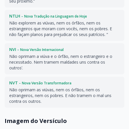
seu próximo.”
NTLH -
Nova Tradução na Linguagem de Hoje
Não explorem as viúvas, nem os órfãos, nem os
estrangeiros que moram com vocês, nem os pobres. E
não façam planos para prejudicar os seus patrícios. ”
NVI -
Nova Versão Internacional
Não oprimam a viúva e o órfão, nem o estrangeiro e o
necessitado. Nem tramem maldades uns contra os
outros’.
NVT -
Nova Versão Transformadora
Não oprimam as viúvas, nem os órfãos, nem os
estrangeiros, nem os pobres. E não tramem o mal uns
contra os outros.
Imagem do Versículo