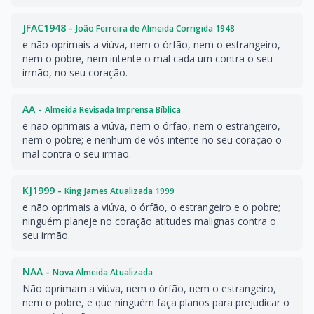
JFAC1948 -
João Ferreira de Almeida Corrigida 1948
e não oprimais a viúva, nem o órfão, nem o estrangeiro,
nem o pobre, nem intente o mal cada um contra o seu
irmão, no seu coração.
AA -
Almeida Revisada Imprensa Bíblica
e não oprimais a viúva, nem o órfão, nem o estrangeiro,
nem o pobre; e nenhum de vós intente no seu coração o
mal contra o seu irmao.
KJ1999 -
King James Atualizada 1999
e não oprimais a viúva, o órfão, o estrangeiro e o pobre;
ninguém planeje no coração atitudes malignas contra o
seu irmão.
NAA -
Nova Almeida Atualizada
Não oprimam a viúva, nem o órfão, nem o estrangeiro,
nem o pobre, e que ninguém faça planos para prejudicar o