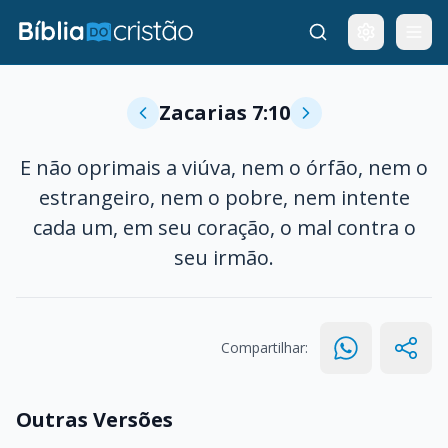
Zacarias 7:10
E não oprimais a viúva, nem o órfão, nem o
estrangeiro, nem o pobre, nem intente
cada um, em seu coração, o mal contra o
seu irmão.
Compartilhar:
Outras Versões