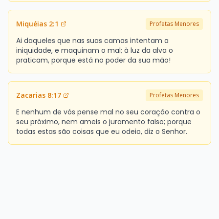
Miquéias 2:1
Profetas Menores
Ai daqueles que nas suas camas intentam a
iniquidade, e maquinam o mal; à luz da alva o
praticam, porque está no poder da sua mão!
Zacarias 8:17
Profetas Menores
E nenhum de vós pense mal no seu coração contra o
seu próximo, nem ameis o juramento falso; porque
todas estas são coisas que eu odeio, diz o Senhor.