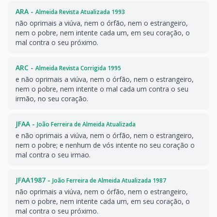
ARA -
Almeida Revista Atualizada 1993
não oprimais a viúva, nem o órfão, nem o estrangeiro,
nem o pobre, nem intente cada um, em seu coração, o
mal contra o seu próximo.
ARC -
Almeida Revista Corrigida 1995
e não oprimais a viúva, nem o órfão, nem o estrangeiro,
nem o pobre, nem intente o mal cada um contra o seu
irmão, no seu coração.
JFAA -
João Ferreira de Almeida Atualizada
e não oprimais a viúva, nem o órfão, nem o estrangeiro,
nem o pobre; e nenhum de vós intente no seu coração o
mal contra o seu irmao.
JFAA1987 -
João Ferreira de Almeida Atualizada 1987
não oprimais a viúva, nem o órfão, nem o estrangeiro,
nem o pobre, nem intente cada um, em seu coração, o
mal contra o seu próximo.