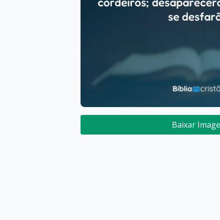
Baixar Imag