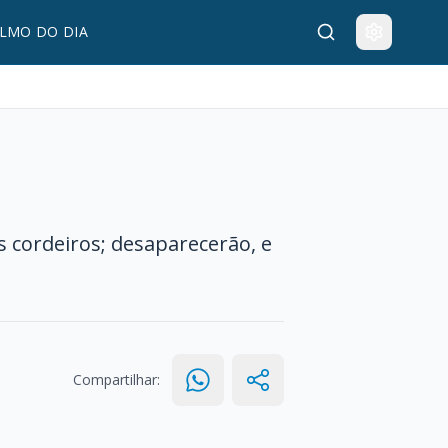
LMO DO DIA
 cordeiros; desaparecerão, e
Compartilhar: