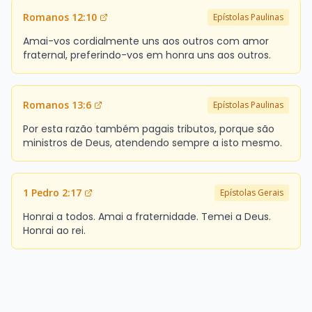
Romanos 12:10
Epístolas Paulinas
Amai-vos cordialmente uns aos outros com amor
fraternal, preferindo-vos em honra uns aos outros.
Romanos 13:6
Epístolas Paulinas
Por esta razão também pagais tributos, porque são
ministros de Deus, atendendo sempre a isto mesmo.
1 Pedro 2:17
Epístolas Gerais
Honrai a todos. Amai a fraternidade. Temei a Deus.
Honrai ao rei.