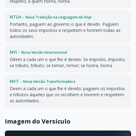
respeito; a quem honra, honra.
NTLH -
Nova Tradução na Linguagem de Hoje
Portanto, paguem ao governo o que é devido. Paguem
todos os seus impostos e respeitem e honrem todas as
autoridades.
NVI -
Nova Versão Internacional
Dêem a cada um o que lhe é devido: Se imposto, imposto;
se tributo, tributo; se temor, temor; se honra, honra.
NVT -
Nova Versão Transformadora
Deem a cada um o que lhe é devido: paguem os impostos
e tributos àqueles que os recolhem e honrem e respeitem
as autoridades.
Imagem do Versículo