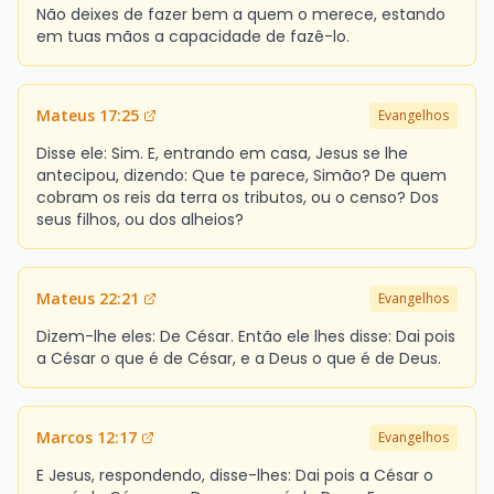
Não deixes de fazer bem a quem o merece, estando
em tuas mãos a capacidade de fazê-lo.
Mateus 17:25
Evangelhos
Disse ele: Sim. E, entrando em casa, Jesus se lhe
antecipou, dizendo: Que te parece, Simão? De quem
cobram os reis da terra os tributos, ou o censo? Dos
seus filhos, ou dos alheios?
Mateus 22:21
Evangelhos
Dizem-lhe eles: De César. Então ele lhes disse: Dai pois
a César o que é de César, e a Deus o que é de Deus.
Marcos 12:17
Evangelhos
E Jesus, respondendo, disse-lhes: Dai pois a César o