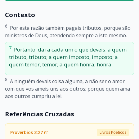
Contexto
6
Por esta razão também pagais tributos, porque são
ministros de Deus, atendendo sempre a isto mesmo.
7
Portanto, dai a cada um o que deveis: a quem
tributo, tributo; a quem imposto, imposto; a
quem temor, temor; a quem honra, honra.
8
A ninguém devais coisa alguma, a não ser o amor
com que vos ameis uns aos outros; porque quem ama
aos outros cumpriu a lei.
Referências Cruzadas
Provérbios 3:27
Livros Poéticos