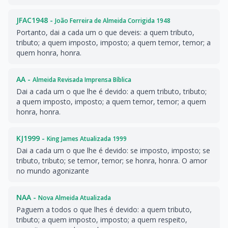
JFAC1948 -
João Ferreira de Almeida Corrigida 1948
Portanto, dai a cada um o que deveis: a quem tributo,
tributo; a quem imposto, imposto; a quem temor, temor; a
quem honra, honra.
AA -
Almeida Revisada Imprensa Bíblica
Dai a cada um o que lhe é devido: a quem tributo, tributo;
a quem imposto, imposto; a quem temor, temor; a quem
honra, honra.
KJ1999 -
King James Atualizada 1999
Dai a cada um o que lhe é devido: se imposto, imposto; se
tributo, tributo; se temor, temor; se honra, honra. O amor
no mundo agonizante
NAA -
Nova Almeida Atualizada
Paguem a todos o que lhes é devido: a quem tributo,
tributo; a quem imposto, imposto; a quem respeito,