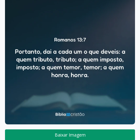
Baixar Imagem