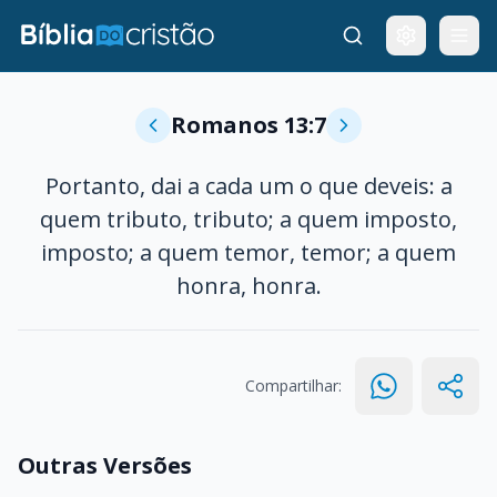
Romanos 13:7
Portanto, dai a cada um o que deveis: a
quem tributo, tributo; a quem imposto,
imposto; a quem temor, temor; a quem
honra, honra.
Compartilhar:
Outras Versões