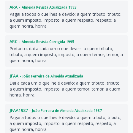
ARA -
Almeida Revista Atualizada 1993
Pagai a todos o que lhes é devido: a quem tributo, tributo;
a quem imposto, imposto; a quem respeito, respeito; a
quem honra, honra.
ARC -
Almeida Revista Corrigida 1995
Portanto, dai a cada um o que deveis: a quem tributo,
tributo; a quem imposto, imposto; a quem temor, temor; a
quem honra, honra.
JFAA -
João Ferreira de Almeida Atualizada
Dai a cada um o que lhe é devido: a quem tributo, tributo;
a quem imposto, imposto; a quem temor, temor; a quem
honra, honra.
JFAA1987 -
João Ferreira de Almeida Atualizada 1987
Pagai a todos o que lhes é devido: a quem tributo, tributo;
a quem imposto, imposto; a quem respeito, respeito; a
quem honra, honra.