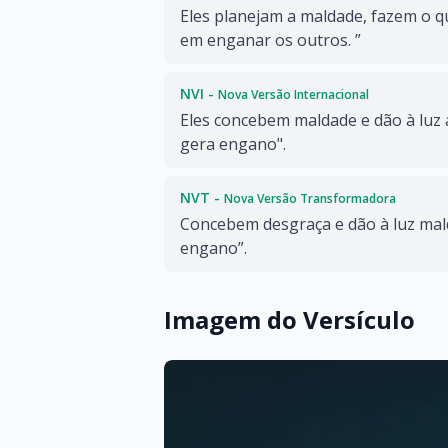
Eles planejam a maldade, fazem o 
em enganar os outros. ”
NVI -
Nova Versão Internacional
Eles concebem maldade e dão à luz a
gera engano".
NVT -
Nova Versão Transformadora
Concebem desgraça e dão à luz mal
engano”.
Imagem do Versículo