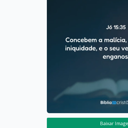
Baixar Imag