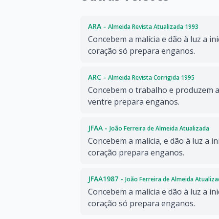
ARA -
Almeida Revista Atualizada 1993
Concebem a malícia e dão à luz a in
coração só prepara enganos.
ARC -
Almeida Revista Corrigida 1995
Concebem o trabalho e produzem a 
ventre prepara enganos.
JFAA -
João Ferreira de Almeida Atualizada
Concebem a malícia, e dão à luz a in
coração prepara enganos.
JFAA1987 -
João Ferreira de Almeida Atualiz
Concebem a malícia e dão à luz a in
coração só prepara enganos.