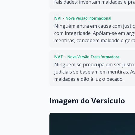
falsidades; inventam maldades e pra
NVI -
Nova Versão Internacional
Ninguém entra em causa com justiç
com integridade. Apóiam-se em arg
mentiras; concebem maldade e gera
NVT -
Nova Versão Transformadora
Ninguém se preocupa em ser justo 
judiciais se baseiam em mentiras. 
maldades e dão à luz o pecado.
Imagem do Versículo