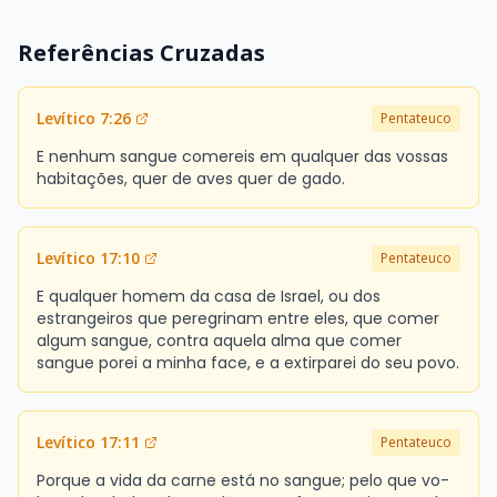
Referências Cruzadas
Levítico 7:26
Pentateuco
E nenhum sangue comereis em qualquer das vossas
habitações, quer de aves quer de gado.
Levítico 17:10
Pentateuco
E qualquer homem da casa de Israel, ou dos
estrangeiros que peregrinam entre eles, que comer
algum sangue, contra aquela alma que comer
sangue porei a minha face, e a extirparei do seu povo.
Levítico 17:11
Pentateuco
Porque a vida da carne está no sangue; pelo que vo-