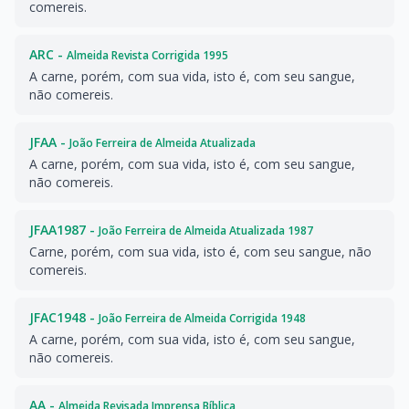
comereis.
ARC -
Almeida Revista Corrigida 1995
A carne, porém, com sua vida, isto é, com seu sangue,
não comereis.
JFAA -
João Ferreira de Almeida Atualizada
A carne, porém, com sua vida, isto é, com seu sangue,
não comereis.
JFAA1987 -
João Ferreira de Almeida Atualizada 1987
Carne, porém, com sua vida, isto é, com seu sangue, não
comereis.
JFAC1948 -
João Ferreira de Almeida Corrigida 1948
A carne, porém, com sua vida, isto é, com seu sangue,
não comereis.
AA -
Almeida Revisada Imprensa Bíblica