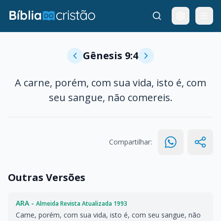
Gênesis 9:4
A carne, porém, com sua vida, isto é, com
seu sangue, não comereis.
Compartilhar:
Outras Versões
ARA -
Almeida Revista Atualizada 1993
Carne, porém, com sua vida, isto é, com seu sangue, não