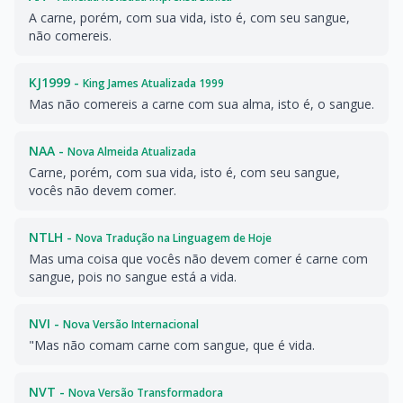
A carne, porém, com sua vida, isto é, com seu sangue,
não comereis.
KJ1999 -
King James Atualizada 1999
Mas não comereis a carne com sua alma, isto é, o sangue.
NAA -
Nova Almeida Atualizada
Carne, porém, com sua vida, isto é, com seu sangue,
vocês não devem comer.
NTLH -
Nova Tradução na Linguagem de Hoje
Mas uma coisa que vocês não devem comer é carne com
sangue, pois no sangue está a vida.
NVI -
Nova Versão Internacional
"Mas não comam carne com sangue, que é vida.
NVT -
Nova Versão Transformadora