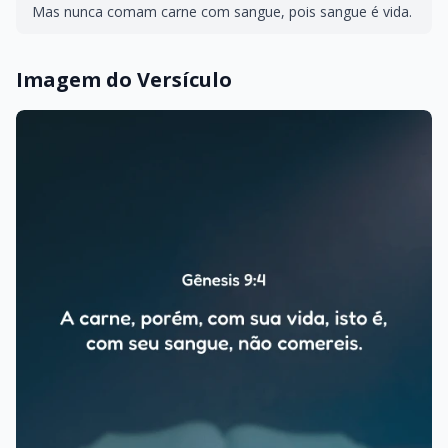
Mas nunca comam carne com sangue, pois sangue é vida.
Imagem do Versículo