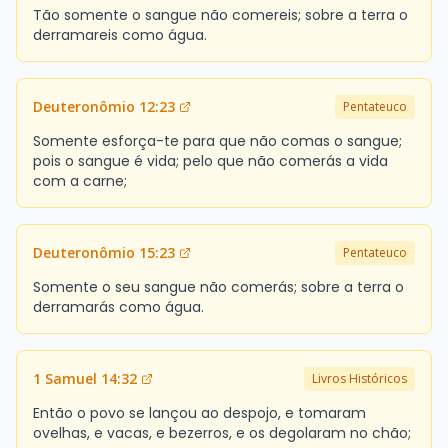
Tão somente o sangue não comereis; sobre a terra o
derramareis como água.
Deuteronômio 12:23
Pentateuco
Somente esforça-te para que não comas o sangue;
pois o sangue é vida; pelo que não comerás a vida
com a carne;
Deuteronômio 15:23
Pentateuco
Somente o seu sangue não comerás; sobre a terra o
derramarás como água.
1 Samuel 14:32
Livros Históricos
Então o povo se lançou ao despojo, e tomaram
ovelhas, e vacas, e bezerros, e os degolaram no chão;