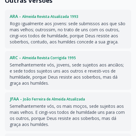
Outras Versões
ARA -
Almeida Revista Atualizada 1993
Rogo igualmente aos jovens: sede submissos aos que são
mais velhos; outrossim, no trato de uns com os outros,
cingi-vos todos de humildade, porque Deus resiste aos
soberbos, contudo, aos humildes concede a sua graça.
ARC -
Almeida Revista Corrigida 1995
Semelhantemente vós, jovens, sede sujeitos aos anciãos;
e sede todos sujeitos uns aos outros e revesti-vos de
humildade, porque Deus resiste aos soberbos, mas dá
graça aos humildes.
JFAA -
João Ferreira de Almeida Atualizada
Semelhantemente vós, os mais moços, sede sujeitos aos
mais velhos. E cingi-vos todos de humildade uns para com
os outros, porque Deus resiste aos soberbos, mas dá
graça aos humildes.