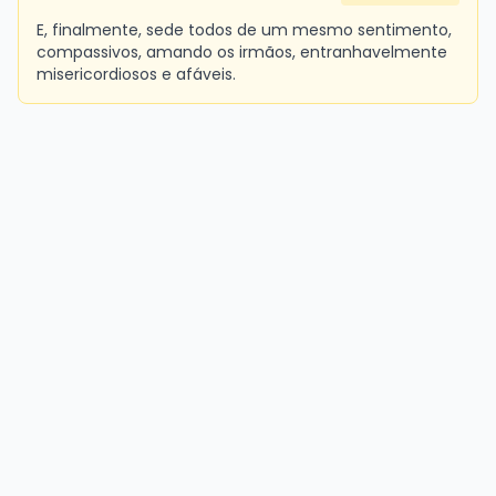
E, finalmente, sede todos de um mesmo sentimento,
compassivos, amando os irmãos, entranhavelmente
misericordiosos e afáveis.