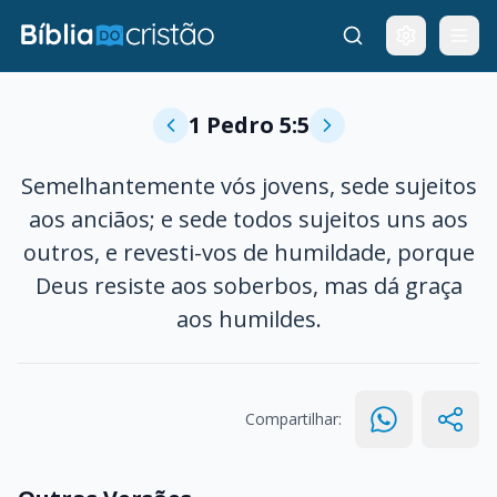
1 Pedro 5:5
Semelhantemente vós jovens, sede sujeitos
aos anciãos; e sede todos sujeitos uns aos
outros, e revesti-vos de humildade, porque
Deus resiste aos soberbos, mas dá graça
aos humildes.
Compartilhar: