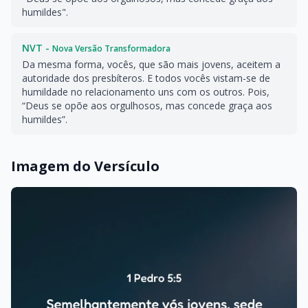
humildes".
NVT -
Nova Versão Transformadora
Da mesma forma, vocês, que são mais jovens, aceitem a
autoridade dos presbíteros. E todos vocês vistam-se de
humildade no relacionamento uns com os outros. Pois,
“Deus se opõe aos orgulhosos, mas concede graça aos
humildes”.
Imagem do Versículo