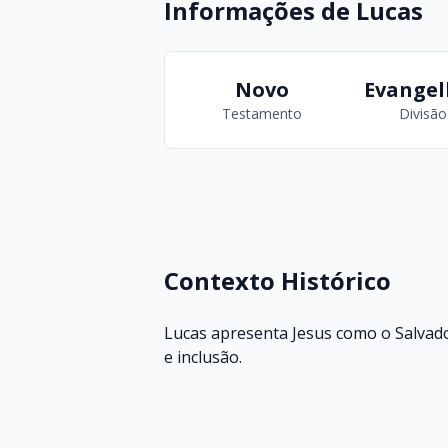
Informações de Lucas
Novo
Evangel
Testamento
Divisão
Contexto Histórico
Lucas apresenta Jesus como o Salvad
e inclusão.