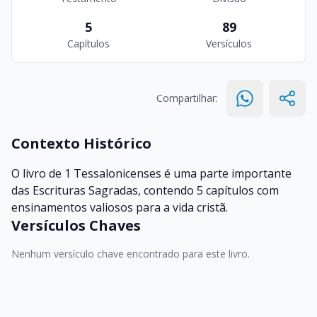
5
89
Capítulos
Versículos
Compartilhar:
Contexto Histórico
O livro de 1 Tessalonicenses é uma parte importante
das Escrituras Sagradas, contendo 5 capítulos com
ensinamentos valiosos para a vida cristã.
Versículos Chaves
Nenhum versículo chave encontrado para este livro.