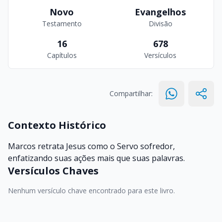
Novo
Evangelhos
Testamento
Divisão
16
678
Capítulos
Versículos
Compartilhar:
Contexto Histórico
Marcos retrata Jesus como o Servo sofredor,
enfatizando suas ações mais que suas palavras.
Versículos Chaves
Nenhum versículo chave encontrado para este livro.