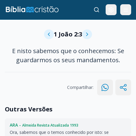
1 João 2:3
E nisto sabemos que o conhecemos: Se
guardarmos os seus mandamentos.
Compartilhar:
Outras Versões
ARA -
Almeida Revista Atualizada 1993
Ora, sabemos que o temos conhecido por isto: se