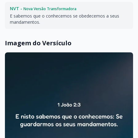
NVT -
Nova Versão Transformadora
E sabemos que o conhecemos se obedecemos a seus
mandamentos.
Imagem do Versículo