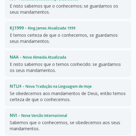
E nisto sabemos que o conhecemos; se guardamos os
seus mandamentos.
KJ1999 -
King James Atualizada 1999
E temos certeza de que o conhecemos, se guardamos
seus mandamentos.
NAA -
Nova Almeida Atualizada
E nisto sabemos que o temos conhecido: se guardamos
os seus mandamentos.
NTLH -
Nova Tradução na Linguagem de Hoje
Se obedecemos aos mandamentos de Deus, então temos
certeza de que o conhecemos.
NVI -
Nova Versão Internacional
Sabemos que o conhecemos, se obedecemos aos seus
mandamentos.