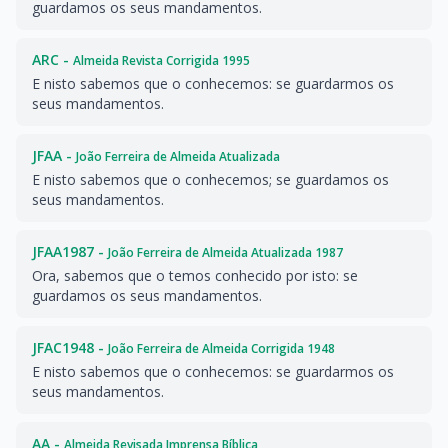
guardamos os seus mandamentos.
ARC -
Almeida Revista Corrigida 1995
E nisto sabemos que o conhecemos: se guardarmos os
seus mandamentos.
JFAA -
João Ferreira de Almeida Atualizada
E nisto sabemos que o conhecemos; se guardamos os
seus mandamentos.
JFAA1987 -
João Ferreira de Almeida Atualizada 1987
Ora, sabemos que o temos conhecido por isto: se
guardamos os seus mandamentos.
JFAC1948 -
João Ferreira de Almeida Corrigida 1948
E nisto sabemos que o conhecemos: se guardarmos os
seus mandamentos.
AA -
Almeida Revisada Imprensa Bíblica