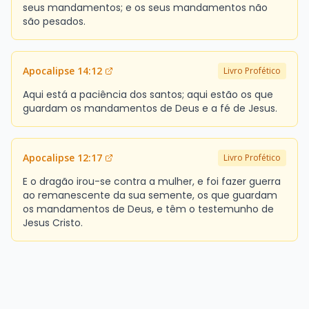
seus mandamentos; e os seus mandamentos não
são pesados.
Apocalipse 14:12
Livro Profético
Aqui está a paciência dos santos; aqui estão os que
guardam os mandamentos de Deus e a fé de Jesus.
Apocalipse 12:17
Livro Profético
E o dragão irou-se contra a mulher, e foi fazer guerra
ao remanescente da sua semente, os que guardam
os mandamentos de Deus, e têm o testemunho de
Jesus Cristo.