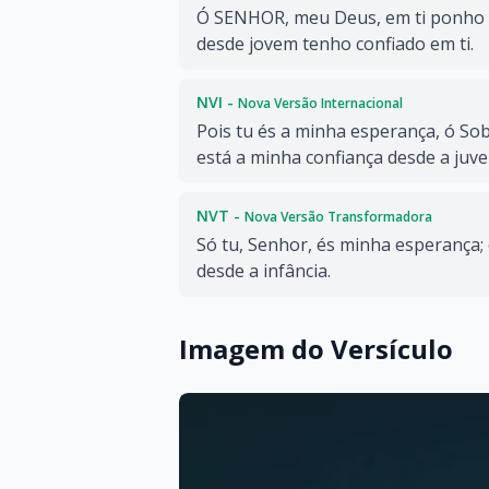
Ó SENHOR, meu Deus, em ti ponho 
desde jovem tenho confiado em ti.
NVI -
Nova Versão Internacional
Pois tu és a minha esperança, ó So
está a minha confiança desde a juv
NVT -
Nova Versão Transformadora
Só tu, Senhor, és minha esperança; 
desde a infância.
Imagem do Versículo