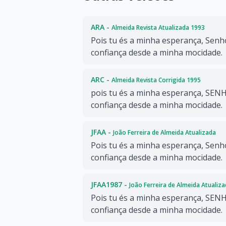
ARA -
Almeida Revista Atualizada 1993
Pois tu és a minha esperança, Senh
confiança desde a minha mocidade.
ARC -
Almeida Revista Corrigida 1995
pois tu és a minha esperança, SEN
confiança desde a minha mocidade.
JFAA -
João Ferreira de Almeida Atualizada
Pois tu és a minha esperança, Senh
confiança desde a minha mocidade.
JFAA1987 -
João Ferreira de Almeida Atualiz
Pois tu és a minha esperança, SEN
confiança desde a minha mocidade.