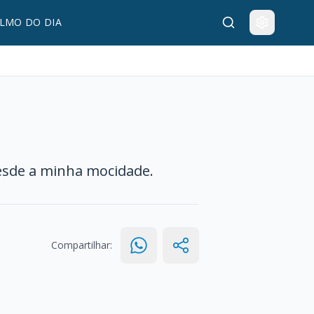
LMO DO DIA
desde a minha mocidade.
Compartilhar: