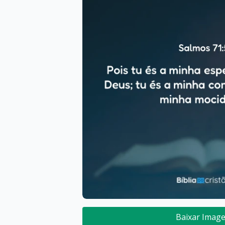
Baixar Imag