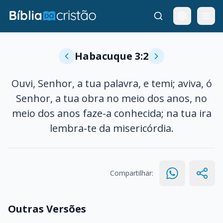
Habacuque 3:2
Ouvi, Senhor, a tua palavra, e temi; aviva, ó
Senhor, a tua obra no meio dos anos, no
meio dos anos faze-a conhecida; na tua ira
lembra-te da misericórdia.
Compartilhar:
Outras Versões