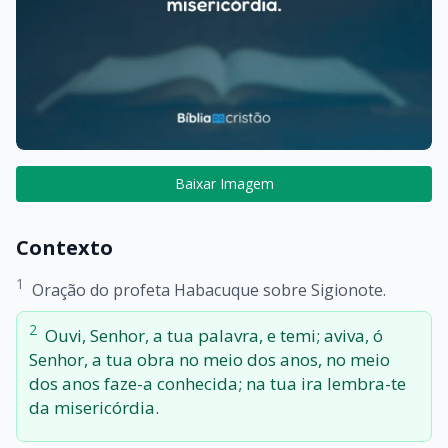
Baixar Imagem
Contexto
1
Oração do profeta Habacuque sobre Sigionote.
2
Ouvi, Senhor, a tua palavra, e temi; aviva, ó
Senhor, a tua obra no meio dos anos, no meio
dos anos faze-a conhecida; na tua ira lembra-te
da misericórdia.