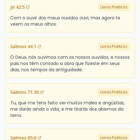
Jó 42:5
Livros Poéticos
Com o ouvir dos meus ouvidos ouvi, mas agora te
veem os meus olhos.
Salmos 44:1
Livros Poéticos
Ó Deus, nós ouvimos com os nossos ouvidos, e nossos
pais nos têm contado a obra que fizeste em seus
dias, nos tempos da antiguidade.
Salmos 71:20
Livros Poéticos
Tu, que me tens feito ver muitos males e angústias,
me darás ainda a vida, e me tirarás dos abismos da
terra.
Salmos 85:6
Livros Poéticos