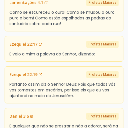
Lamentações 4:1
Profetas Maiores
Como se escureceu o ouro! Como se mudou o ouro
puro e bom! Como estão espalhadas as pedras do
santuário sobre cada rua!
Ezequiel 22:17
Profetas Maiores
E veio a mim a palavra do Senhor, dizendo:
Ezequiel 22:19
Profetas Maiores
Portanto assim diz o Senhor Deus: Pois que todos vós
vos tornastes em escórias, por isso eis que eu vos
ajuntarei no meio de Jerusalém.
Daniel 3:6
Profetas Maiores
E qualquer que não se prostrar e não a adorar, será na