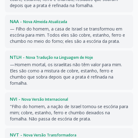
depois que a prata é refinada na fornalha.
NAA -
Nova Almeida Atualizada
— Filho do homem, a casa de Israel se transformou em
escória para mim. Todos eles são cobre, estanho, ferro e
chumbo no meio do forno; eles são a escória da prata.
NTLH -
Nova Tradução na Linguagem de Hoje
—Homem mortal, os israelitas não têm valor para mim.
Eles são como a mistura de cobre, estanho, ferro e
chumbo que sobra depois que a prata é refinada na
fornalha.
NVI -
Nova Versão Internacional
"Filho do homem, a nação de Israel tornou-se escória para
mim; cobre, estanho, ferro e chumbo deixados na
fornalha. Não passa de escória de prata.
NVT -
Nova Versão Transformadora