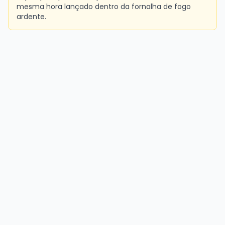
mesma hora lançado dentro da fornalha de fogo
ardente.