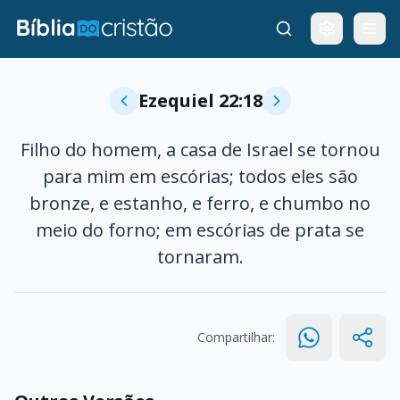
Ezequiel 22:18
Filho do homem, a casa de Israel se tornou
para mim em escórias; todos eles são
bronze, e estanho, e ferro, e chumbo no
meio do forno; em escórias de prata se
tornaram.
Compartilhar: