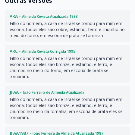
Outras Versões
ARA -
Almeida Revista Atualizada 1993
Filho do homem, a casa de Israel se tornou para mim em
escória; todos eles são cobre, estanho, ferro e chumbo no
meio do forno; em escória de prata se tornaram.
ARC -
Almeida Revista Corrigida 1995
Filho do homem, a casa de Israel se tornou para mim em
escória; todos eles são bronze, e estanho, e ferro, e
chumbo no meio do forno; em escória de prata se
tornaram.
JFAA -
João Ferreira de Almeida Atualizada
Filho do homem, a casa de Israel se tornou para mim em
escória; todos eles são bronze, e estanho, e ferro, e
chumbo no meio da fornalha; em escória de prata eles se
tornaram.
JFAA1987 -
João Ferreira de Almeida Atualizada 1987