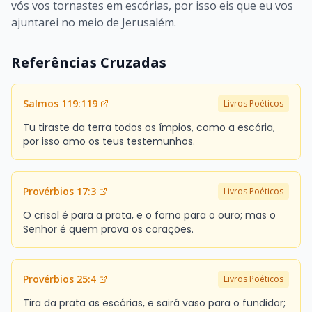
vós vos tornastes em escórias, por isso eis que eu vos
ajuntarei no meio de Jerusalém.
Referências Cruzadas
Salmos 119:119
Livros Poéticos
Tu tiraste da terra todos os ímpios, como a escória,
por isso amo os teus testemunhos.
Provérbios 17:3
Livros Poéticos
O crisol é para a prata, e o forno para o ouro; mas o
Senhor é quem prova os corações.
Provérbios 25:4
Livros Poéticos
Tira da prata as escórias, e sairá vaso para o fundidor;