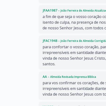
JFAA1987 -
João Ferreira de Almeida Atualiz
a fim de que seja o vosso coração 
isento de culpa, na presença de nos
de nosso Senhor Jesus, com todos o
JFAC1948 -
João Ferreira de Almeida Corrigi
para confortar o vosso coração, par
irrepreensíveis em santidade diante
vinda de nosso Senhor Jesus Cristo
santos.
AA -
Almeida Revisada Imprensa Bíblica
para vos confirmar os corações, de
irrepreensíveis em santidade diante
vinda de nosso Senhor Jesus com to