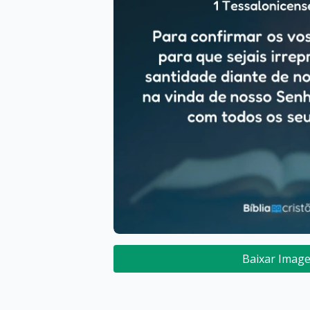
Baixar Imag