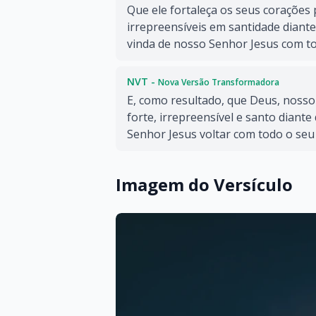
Que ele fortaleça os seus corações
irrepreensíveis em santidade diante
vinda de nosso Senhor Jesus com to
NVT -
Nova Versão Transformadora
E, como resultado, que Deus, nosso
forte, irrepreensível e santo diant
Senhor Jesus voltar com todo o se
Imagem do Versículo