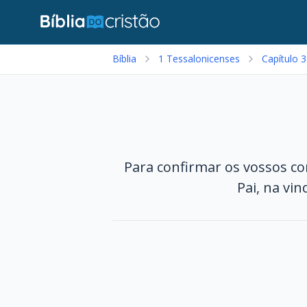
Bíblia
1 Tessalonicenses
Capítulo 3
Para confirmar os vossos co
Pai, na vi