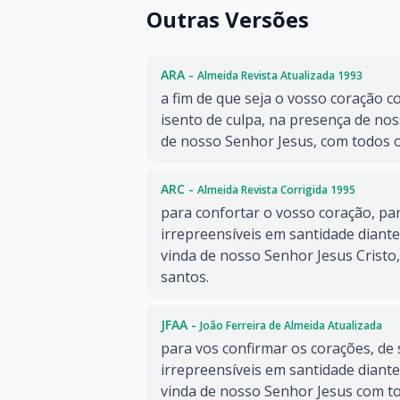
Outras Versões
ARA -
Almeida Revista Atualizada 1993
a fim de que seja o vosso coração 
isento de culpa, na presença de nos
de nosso Senhor Jesus, com todos o
ARC -
Almeida Revista Corrigida 1995
para confortar o vosso coração, par
irrepreensíveis em santidade diante
vinda de nosso Senhor Jesus Cristo
santos.
JFAA -
João Ferreira de Almeida Atualizada
para vos confirmar os corações, de
irrepreensíveis em santidade diante
vinda de nosso Senhor Jesus com to