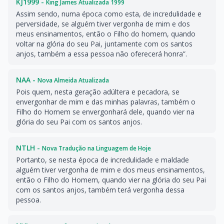
KJ1999 -
King James Atualizada 1999
Assim sendo, numa época como esta, de incredulidade e
perversidade, se alguém tiver vergonha de mim e dos
meus ensinamentos, então o Filho do homem, quando
voltar na glória do seu Pai, juntamente com os santos
anjos, também a essa pessoa não oferecerá honra”.
NAA -
Nova Almeida Atualizada
Pois quem, nesta geração adúltera e pecadora, se
envergonhar de mim e das minhas palavras, também o
Filho do Homem se envergonhará dele, quando vier na
glória do seu Pai com os santos anjos.
NTLH -
Nova Tradução na Linguagem de Hoje
Portanto, se nesta época de incredulidade e maldade
alguém tiver vergonha de mim e dos meus ensinamentos,
então o Filho do Homem, quando vier na glória do seu Pai
com os santos anjos, também terá vergonha dessa
pessoa.