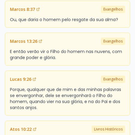
Marcos 8:37
Evangelhos
Ou, que daria o homem pelo resgate da sua alma?
Marcos 13:26
Evangelhos
E então verão vir o Filho do homem nas nuvens, com
grande poder e glória.
Lucas 9:26
Evangelhos
Porque, qualquer que de mim e das minhas palavras
se envergonhar, dele se envergonhará o Filho do
homem, quando vier na sua glória, e na do Pai e dos
santos anjos.
Atos 10:22
Livros Históricos