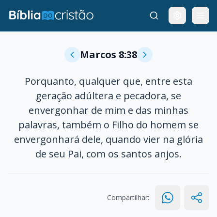
Marcos 8:38
Porquanto, qualquer que, entre esta
geração adúltera e pecadora, se
envergonhar de mim e das minhas
palavras, também o Filho do homem se
envergonhará dele, quando vier na glória
de seu Pai, com os santos anjos.
Compartilhar: