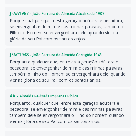
JFAA1987 -
João Ferreira de Almeida Atualizada 1987
Porque qualquer que, nesta geração adúltera e pecadora,
se envergonhar de mim e das minhas palavras, também o
Filho do Homem se envergonhará dele, quando vier na
glória de seu Pai com os santos anjos.
JFAC1948 -
João Ferreira de Almeida Corrigida 1948
Porquanto qualquer que, entre esta geração adúltera e
pecadora, se envergonhar de mim e das minhas palavras,
também o Filho do Homem se envergonhará dele, quando
vier na glória de seu Pai, com os santos anjos.
AA -
Almeida Revisada Imprensa Bíblica
Porquanto, qualquer que, entre esta geração adúltera e
pecadora, se envergonhar de mim e das minhas palavras,
também dele se envergonhará o Filho do homem quando
vier na glória de seu Pai com os santos anjos.