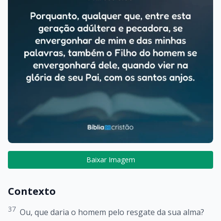
Baixar Imagem
Contexto
37
Ou, que daria o homem pelo resgate da sua alma?