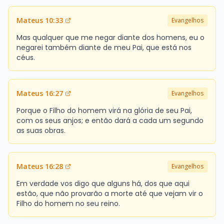
Mateus 10:33
Evangelhos
Mas qualquer que me negar diante dos homens, eu o
negarei também diante de meu Pai, que está nos
céus.
Mateus 16:27
Evangelhos
Porque o Filho do homem virá na glória de seu Pai,
com os seus anjos; e então dará a cada um segundo
as suas obras.
Mateus 16:28
Evangelhos
Em verdade vos digo que alguns há, dos que aqui
estão, que não provarão a morte até que vejam vir o
Filho do homem no seu reino.