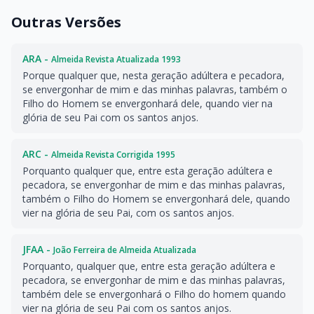
Outras Versões
ARA -
Almeida Revista Atualizada 1993
Porque qualquer que, nesta geração adúltera e pecadora,
se envergonhar de mim e das minhas palavras, também o
Filho do Homem se envergonhará dele, quando vier na
glória de seu Pai com os santos anjos.
ARC -
Almeida Revista Corrigida 1995
Porquanto qualquer que, entre esta geração adúltera e
pecadora, se envergonhar de mim e das minhas palavras,
também o Filho do Homem se envergonhará dele, quando
vier na glória de seu Pai, com os santos anjos.
JFAA -
João Ferreira de Almeida Atualizada
Porquanto, qualquer que, entre esta geração adúltera e
pecadora, se envergonhar de mim e das minhas palavras,
também dele se envergonhará o Filho do homem quando
vier na glória de seu Pai com os santos anjos.