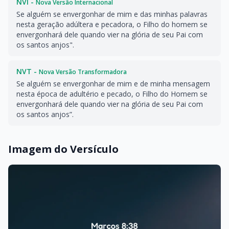
NVI -
Nova Versão Internacional
Se alguém se envergonhar de mim e das minhas palavras
nesta geração adúltera e pecadora, o Filho do homem se
envergonhará dele quando vier na glória de seu Pai com
os santos anjos".
NVT -
Nova Versão Transformadora
Se alguém se envergonhar de mim e de minha mensagem
nesta época de adultério e pecado, o Filho do Homem se
envergonhará dele quando vier na glória de seu Pai com
os santos anjos”.
Imagem do Versículo