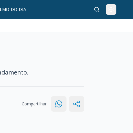
LMO DO DIA
andamento.
Compartilhar: