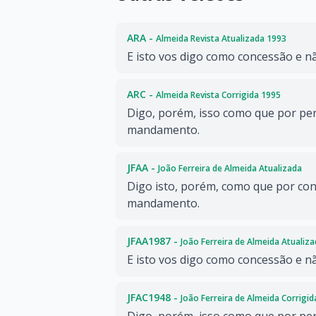
ARA -
Almeida Revista Atualizada 1993
E isto vos digo como concessão e 
ARC -
Almeida Revista Corrigida 1995
Digo, porém, isso como que por pe
mandamento.
JFAA -
João Ferreira de Almeida Atualizada
Digo isto, porém, como que por co
mandamento.
JFAA1987 -
João Ferreira de Almeida Atualiz
E isto vos digo como concessão e 
JFAC1948 -
João Ferreira de Almeida Corrigi