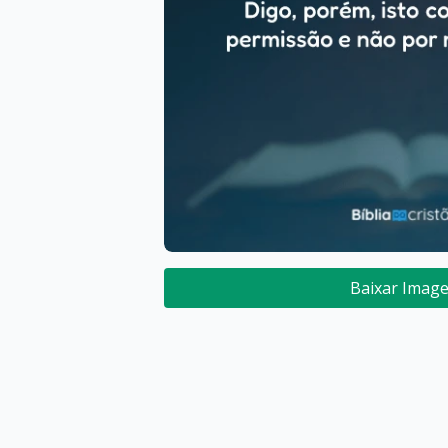
Baixar Imag