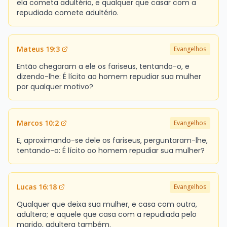
ela cometa adultério, e qualquer que casar com a
repudiada comete adultério.
Mateus 19:3
Evangelhos
Então chegaram a ele os fariseus, tentando-o, e
dizendo-lhe: É lícito ao homem repudiar sua mulher
por qualquer motivo?
Marcos 10:2
Evangelhos
E, aproximando-se dele os fariseus, perguntaram-lhe,
tentando-o: É lícito ao homem repudiar sua mulher?
Lucas 16:18
Evangelhos
Qualquer que deixa sua mulher, e casa com outra,
adultera; e aquele que casa com a repudiada pelo
marido, adultera também.