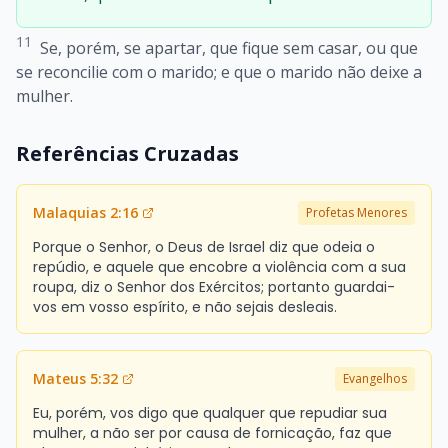
11
Se, porém, se apartar, que fique sem casar, ou que
se reconcilie com o marido; e que o marido não deixe a
mulher.
Referências Cruzadas
Malaquias 2:16
Profetas Menores
Porque o Senhor, o Deus de Israel diz que odeia o
repúdio, e aquele que encobre a violência com a sua
roupa, diz o Senhor dos Exércitos; portanto guardai-
vos em vosso espírito, e não sejais desleais.
Mateus 5:32
Evangelhos
Eu, porém, vos digo que qualquer que repudiar sua
mulher, a não ser por causa de fornicação, faz que