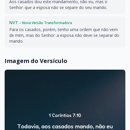
Aos casados dou este mandamento, não eu, mas o
Senhor: que a esposa não se separe do seu marido.
NVT -
Nova Versão Transformadora
Para os casados, porém, tenho uma ordem que não vem
de mim, mas do Senhor: a esposa não deve se separar do
marido.
Imagem do Versículo