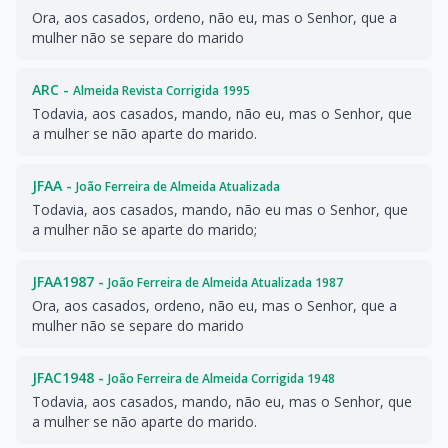
Ora, aos casados, ordeno, não eu, mas o Senhor, que a
mulher não se separe do marido
ARC -
Almeida Revista Corrigida 1995
Todavia, aos casados, mando, não eu, mas o Senhor, que
a mulher se não aparte do marido.
JFAA -
João Ferreira de Almeida Atualizada
Todavia, aos casados, mando, não eu mas o Senhor, que
a mulher não se aparte do marido;
JFAA1987 -
João Ferreira de Almeida Atualizada 1987
Ora, aos casados, ordeno, não eu, mas o Senhor, que a
mulher não se separe do marido
JFAC1948 -
João Ferreira de Almeida Corrigida 1948
Todavia, aos casados, mando, não eu, mas o Senhor, que
a mulher se não aparte do marido.