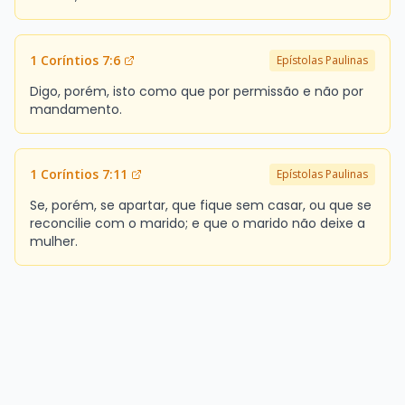
1 Coríntios 7:6
Epístolas Paulinas
Digo, porém, isto como que por permissão e não por
mandamento.
1 Coríntios 7:11
Epístolas Paulinas
Se, porém, se apartar, que fique sem casar, ou que se
reconcilie com o marido; e que o marido não deixe a
mulher.