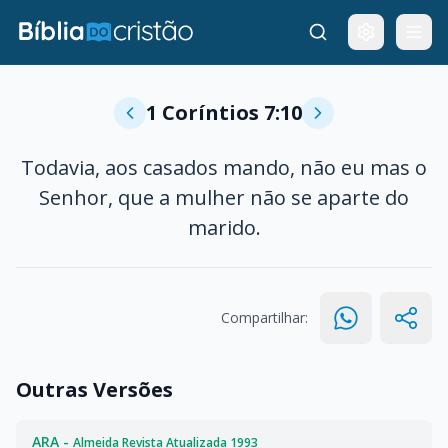
1 Coríntios 7:10
Todavia, aos casados mando, não eu mas o
Senhor, que a mulher não se aparte do
marido.
Compartilhar:
Outras Versões
ARA -
Almeida Revista Atualizada 1993