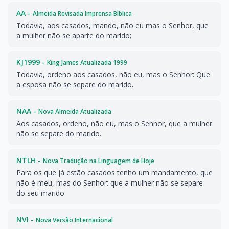
AA -
Almeida Revisada Imprensa Bíblica
Todavia, aos casados, mando, não eu mas o Senhor, que
a mulher não se aparte do marido;
KJ1999 -
King James Atualizada 1999
Todavia, ordeno aos casados, não eu, mas o Senhor: Que
a esposa não se separe do marido.
NAA -
Nova Almeida Atualizada
Aos casados, ordeno, não eu, mas o Senhor, que a mulher
não se separe do marido.
NTLH -
Nova Tradução na Linguagem de Hoje
Para os que já estão casados tenho um mandamento, que
não é meu, mas do Senhor: que a mulher não se separe
do seu marido.
NVI -
Nova Versão Internacional