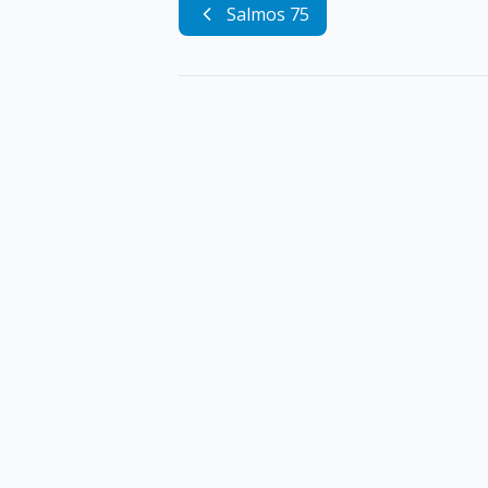
Salmos 75