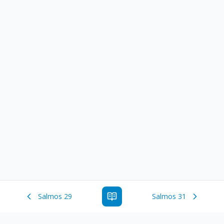
Salmos 29
Salmos 31