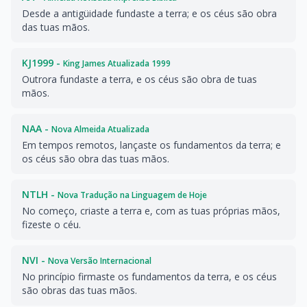
Desde a antigüidade fundaste a terra; e os céus são obra
das tuas mãos.
KJ1999 -
King James Atualizada 1999
Outrora fundaste a terra, e os céus são obra de tuas
mãos.
NAA -
Nova Almeida Atualizada
Em tempos remotos, lançaste os fundamentos da terra; e
os céus são obra das tuas mãos.
NTLH -
Nova Tradução na Linguagem de Hoje
No começo, criaste a terra e, com as tuas próprias mãos,
fizeste o céu.
NVI -
Nova Versão Internacional
No princípio firmaste os fundamentos da terra, e os céus
são obras das tuas mãos.