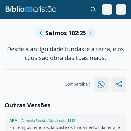
Salmos 102:25
Desde a antiguidade fundaste a terra, e os
céus são obra das tuas mãos.
Compartilhar:
Outras Versões
ARA -
Almeida Revista Atualizada 1993
Em tempos remotos, lançaste os fundamentos da terra; e