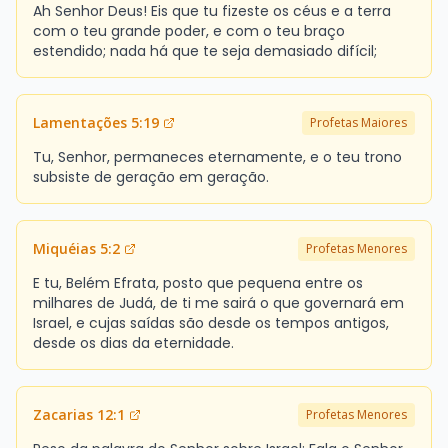
Ah Senhor Deus! Eis que tu fizeste os céus e a terra
com o teu grande poder, e com o teu braço
estendido; nada há que te seja demasiado difícil;
Lamentações 5:19
Profetas Maiores
Tu, Senhor, permaneces eternamente, e o teu trono
subsiste de geração em geração.
Miquéias 5:2
Profetas Menores
E tu, Belém Efrata, posto que pequena entre os
milhares de Judá, de ti me sairá o que governará em
Israel, e cujas saídas são desde os tempos antigos,
desde os dias da eternidade.
Zacarias 12:1
Profetas Menores