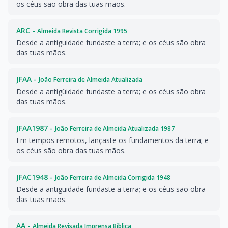
os céus são obra das tuas mãos.
ARC -
Almeida Revista Corrigida 1995
Desde a antiguidade fundaste a terra; e os céus são obra
das tuas mãos.
JFAA -
João Ferreira de Almeida Atualizada
Desde a antigüidade fundaste a terra; e os céus são obra
das tuas mãos.
JFAA1987 -
João Ferreira de Almeida Atualizada 1987
Em tempos remotos, lançaste os fundamentos da terra; e
os céus são obra das tuas mãos.
JFAC1948 -
João Ferreira de Almeida Corrigida 1948
Desde a antiguidade fundaste a terra; e os céus são obra
das tuas mãos.
AA -
Almeida Revisada Imprensa Bíblica