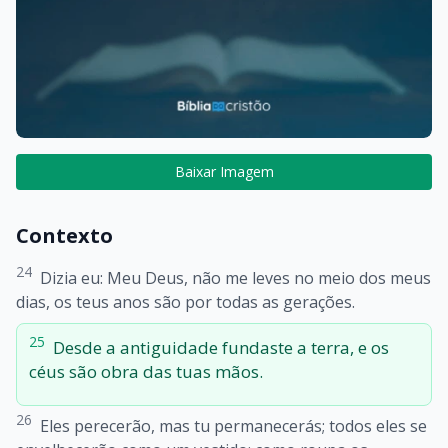
Baixar Imagem
Contexto
24
Dizia eu: Meu Deus, não me leves no meio dos meus
dias, os teus anos são por todas as gerações.
25
Desde a antiguidade fundaste a terra, e os
céus são obra das tuas mãos.
26
Eles perecerão, mas tu permanecerás; todos eles se