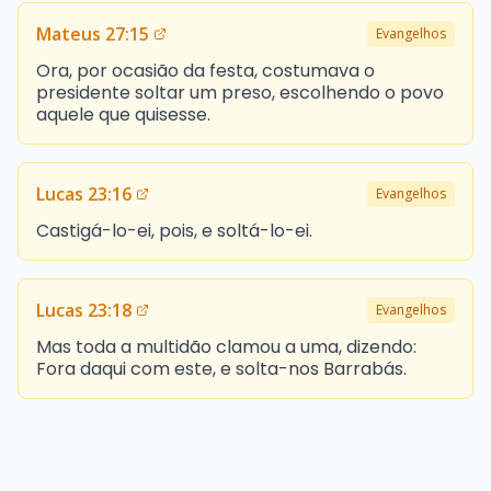
Mateus 27:15
Evangelhos
Ora, por ocasião da festa, costumava o
presidente soltar um preso, escolhendo o povo
aquele que quisesse.
Lucas 23:16
Evangelhos
Castigá-lo-ei, pois, e soltá-lo-ei.
Lucas 23:18
Evangelhos
Mas toda a multidão clamou a uma, dizendo:
Fora daqui com este, e solta-nos Barrabás.