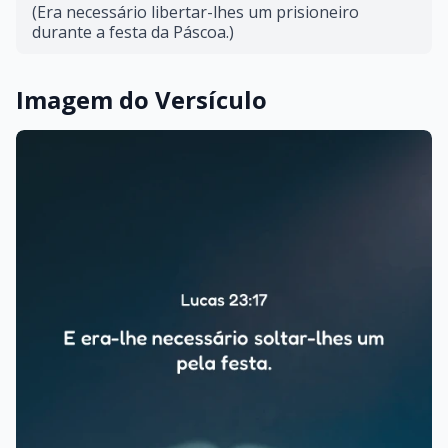
(Era necessário libertar-lhes um prisioneiro
durante a festa da Páscoa.)
Imagem do Versículo