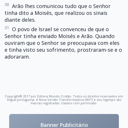
30
Arão lhes comunicou tudo que o Senhor
tinha dito a Moisés, que realizou os sinais
diante deles.
31
O povo de Israel se convenceu de que o
Senhor tinha enviado Moisés e Arão. Quando
ouviram que o Senhor se preocupava com eles
e tinha visto seu sofrimento, prostraram-se e o
adoraram.
Copyright© 2017 por Editora Mundo Cristão. Todos os direitos reservados em
língua portuguesa. A Nova Versão Transformadora (NVT) e seu logotipo são
marcas registradas. Usados com permissão.
Banner Publicitário