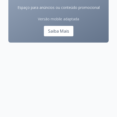
Espaço para anúncios ou conteúdo promocional
Versão mobile adaptada
Saiba Mais