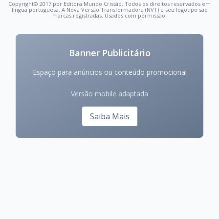
Copyright© 2017 por Editora Mundo Cristão. Todos os direitos reservados em
língua portuguesa. A Nova Versão Transformadora (NVT) e seu logotipo são
marcas registradas. Usados com permissão.
Banner Publicitário
Espaço para anúncios ou conteúdo promocional
Versão mobile adaptada
Saiba Mais