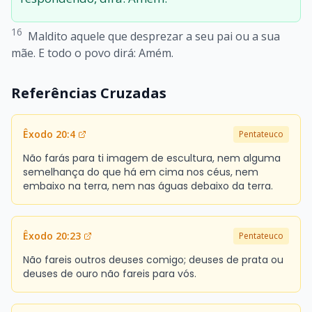
16
Maldito aquele que desprezar a seu pai ou a sua
mãe. E todo o povo dirá: Amém.
Referências Cruzadas
Êxodo 20:4
Pentateuco
Não farás para ti imagem de escultura, nem alguma
semelhança do que há em cima nos céus, nem
embaixo na terra, nem nas águas debaixo da terra.
Êxodo 20:23
Pentateuco
Não fareis outros deuses comigo; deuses de prata ou
deuses de ouro não fareis para vós.