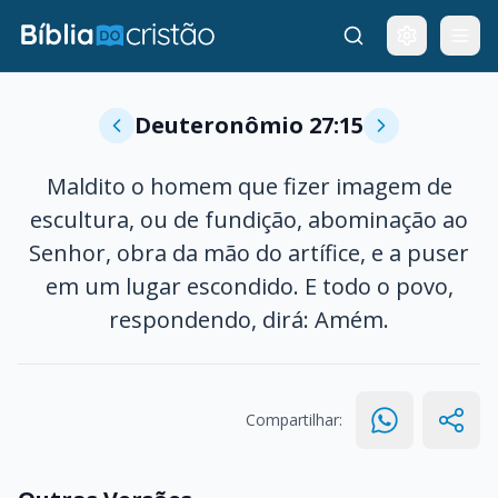
Deuteronômio 27:15
Maldito o homem que fizer imagem de
escultura, ou de fundição, abominação ao
Senhor, obra da mão do artífice, e a puser
em um lugar escondido. E todo o povo,
respondendo, dirá: Amém.
Compartilhar: