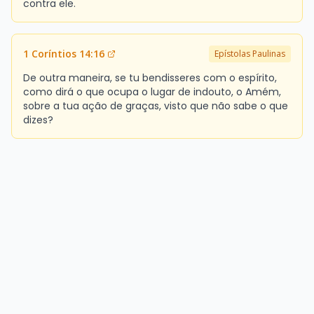
contra ele.
1 Coríntios 14:16
Epístolas Paulinas
De outra maneira, se tu bendisseres com o espírito,
como dirá o que ocupa o lugar de indouto, o Amém,
sobre a tua ação de graças, visto que não sabe o que
dizes?