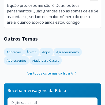
E quão preciosos me são, ó Deus, os teus
pensamentos! Quão grandes são as somas deles! Se
as contasse, seriam em maior número do que a
areia; quando acordo ainda estou contigo.
Outros Temas
Adoração
Ânimo
Anjos
Agradecimento
Adolescentes
Ajuda para Casais
Ver todos os temas da letra A
Receba mensagens da Bíblia