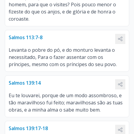
homem, para que o visites? Pois pouco menor o
fizeste do que os anjos, e de glória e de honra o
coroaste.
Salmos 113:7-8
Levanta o pobre do pó, e do monturo levanta o
necessitado, Para o fazer assentar com os
príncipes, mesmo com os príncipes do seu povo.
Salmos 139:14
Eu te louvarei, porque de um modo assombroso, e
tão maravilhoso fui feito; maravilhosas são as tuas
obras, e a minha alma o sabe muito bem.
Salmos 139:17-18