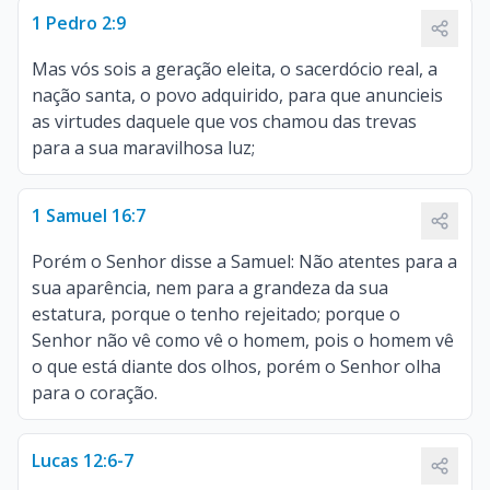
1 Pedro 2:9
Mas vós sois a geração eleita, o sacerdócio real, a
nação santa, o povo adquirido, para que anuncieis
as virtudes daquele que vos chamou das trevas
para a sua maravilhosa luz;
1 Samuel 16:7
Porém o Senhor disse a Samuel: Não atentes para a
sua aparência, nem para a grandeza da sua
estatura, porque o tenho rejeitado; porque o
Senhor não vê como vê o homem, pois o homem vê
o que está diante dos olhos, porém o Senhor olha
para o coração.
Lucas 12:6-7