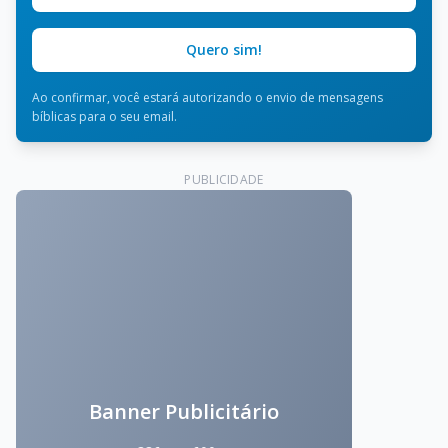
Quero sim!
Ao confirmar, você estará autorizando o envio de mensagens
bíblicas para o seu email.
PUBLICIDADE
Banner Publicitário