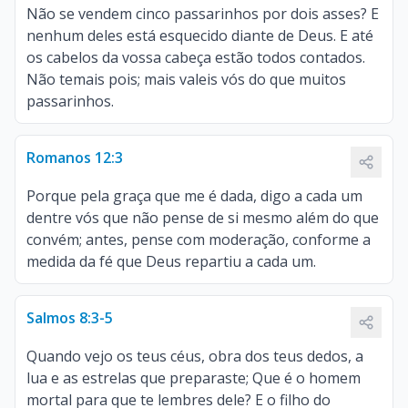
Não se vendem cinco passarinhos por dois asses? E
nenhum deles está esquecido diante de Deus. E até
os cabelos da vossa cabeça estão todos contados.
Não temais pois; mais valeis vós do que muitos
passarinhos.
Romanos 12:3
Porque pela graça que me é dada, digo a cada um
dentre vós que não pense de si mesmo além do que
convém; antes, pense com moderação, conforme a
medida da fé que Deus repartiu a cada um.
Salmos 8:3-5
Quando vejo os teus céus, obra dos teus dedos, a
lua e as estrelas que preparaste; Que é o homem
mortal para que te lembres dele? E o filho do