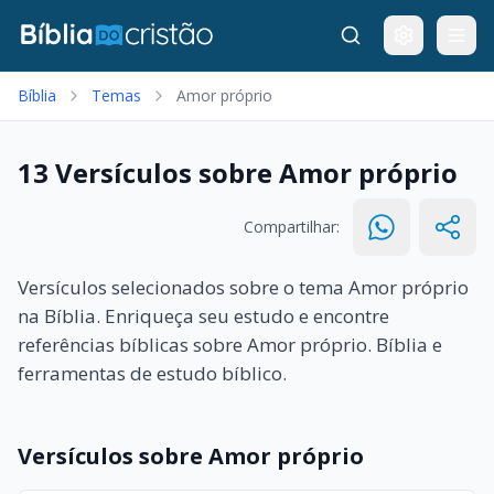
Bíblia
Temas
Amor próprio
13 Versículos sobre Amor próprio
Compartilhar:
Versículos selecionados sobre o tema Amor próprio
na Bíblia. Enriqueça seu estudo e encontre
referências bíblicas sobre Amor próprio. Bíblia e
ferramentas de estudo bíblico.
Versículos sobre Amor próprio