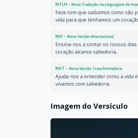
NTLH -
Nova Tradução na Linguagem de Hoj
Faze com que saibamos como são p
vida para que tenhamos um coração
NVI -
Nova Versão Internacional
Ensina-nos a contar os nossos dias
coração alcance sabedoria.
NVT -
Nova Versão Transformadora
Ajuda-nos a entender como a vida é
vivamos com sabedoria.
Imagem do Versículo