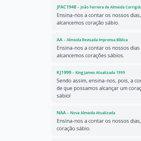
JFAC1948 -
João Ferreira de Almeida Corrigi
Ensina-nos a contar os nossos dias,
alcancemos coração sábio.
AA -
Almeida Revisada Imprensa Bíblica
Ensina-nos a contar os nossos dias
alcancemos corações sábios.
KJ1999 -
King James Atualizada 1999
Sendo assim, ensina-nos, pois, a co
de que possamos alcançar um cora
sábio!
NAA -
Nova Almeida Atualizada
Ensina-nos a contar os nossos dias
coração sábio.