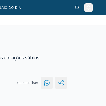
LMO DO DIA
s corações sábios.
Compartilhar: