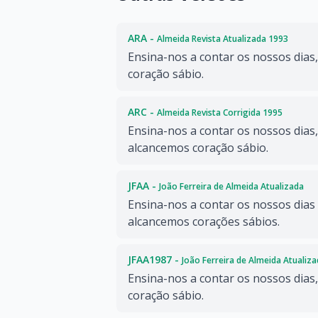
ARA -
Almeida Revista Atualizada 1993
Ensina-nos a contar os nossos dias
coração sábio.
ARC -
Almeida Revista Corrigida 1995
Ensina-nos a contar os nossos dias,
alcancemos coração sábio.
JFAA -
João Ferreira de Almeida Atualizada
Ensina-nos a contar os nossos dias
alcancemos corações sábios.
JFAA1987 -
João Ferreira de Almeida Atualiz
Ensina-nos a contar os nossos dias
coração sábio.