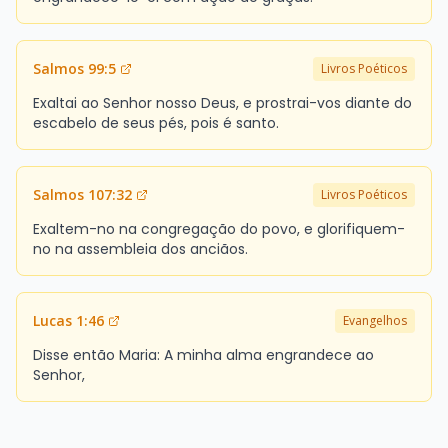
Salmos 99:5
Livros Poéticos
Exaltai ao Senhor nosso Deus, e prostrai-vos diante do
escabelo de seus pés, pois é santo.
Salmos 107:32
Livros Poéticos
Exaltem-no na congregação do povo, e glorifiquem-
no na assembleia dos anciãos.
Lucas 1:46
Evangelhos
Disse então Maria: A minha alma engrandece ao
Senhor,