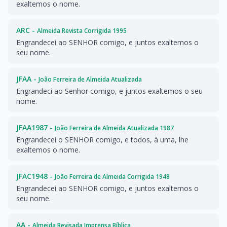
exaltemos o nome.
ARC -
Almeida Revista Corrigida 1995
Engrandecei ao SENHOR comigo, e juntos exaltemos o
seu nome.
JFAA -
João Ferreira de Almeida Atualizada
Engrandeci ao Senhor comigo, e juntos exaltemos o seu
nome.
JFAA1987 -
João Ferreira de Almeida Atualizada 1987
Engrandecei o SENHOR comigo, e todos, à uma, lhe
exaltemos o nome.
JFAC1948 -
João Ferreira de Almeida Corrigida 1948
Engrandecei ao SENHOR comigo, e juntos exaltemos o
seu nome.
AA -
Almeida Revisada Imprensa Bíblica