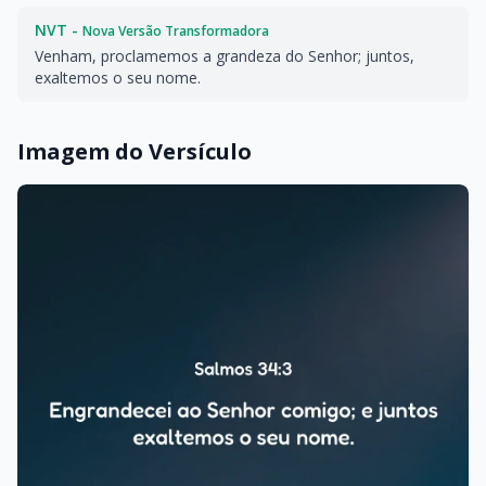
NVT -
Nova Versão Transformadora
Venham, proclamemos a grandeza do Senhor; juntos,
exaltemos o seu nome.
Imagem do Versículo