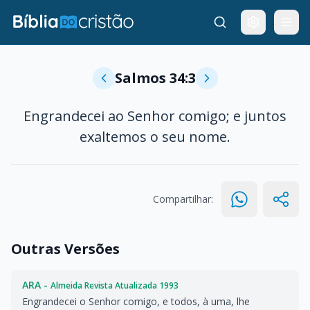
Salmos 34:3
Engrandecei ao Senhor comigo; e juntos
exaltemos o seu nome.
Compartilhar:
Outras Versões
ARA -
Almeida Revista Atualizada 1993
Engrandecei o Senhor comigo, e todos, à uma, lhe