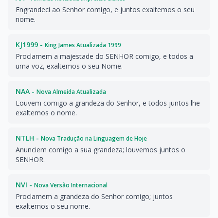
Engrandeci ao Senhor comigo, e juntos exaltemos o seu
nome.
KJ1999 -
King James Atualizada 1999
Proclamem a majestade do SENHOR comigo, e todos a
uma voz, exaltemos o seu Nome.
NAA -
Nova Almeida Atualizada
Louvem comigo a grandeza do Senhor, e todos juntos lhe
exaltemos o nome.
NTLH -
Nova Tradução na Linguagem de Hoje
Anunciem comigo a sua grandeza; louvemos juntos o
SENHOR.
NVI -
Nova Versão Internacional
Proclamem a grandeza do Senhor comigo; juntos
exaltemos o seu nome.