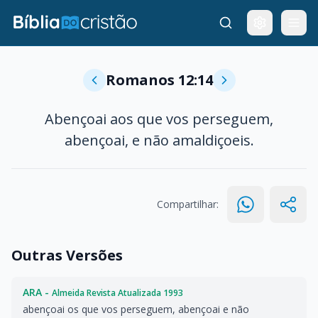
Romanos 12:14
Abençoai aos que vos perseguem,
abençoai, e não amaldiçoeis.
Compartilhar:
Outras Versões
ARA -
Almeida Revista Atualizada 1993
abençoai os que vos perseguem, abençoai e não