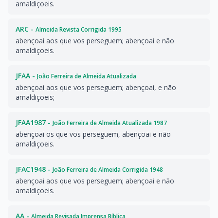
amaldiçoeis.
ARC -
Almeida Revista Corrigida 1995
abençoai aos que vos perseguem; abençoai e não
amaldiçoeis.
JFAA -
João Ferreira de Almeida Atualizada
abençoai aos que vos perseguem; abençoai, e não
amaldiçoeis;
JFAA1987 -
João Ferreira de Almeida Atualizada 1987
abençoai os que vos perseguem, abençoai e não
amaldiçoeis.
JFAC1948 -
João Ferreira de Almeida Corrigida 1948
abençoai aos que vos perseguem; abençoai e não
amaldiçoeis.
AA -
Almeida Revisada Imprensa Bíblica