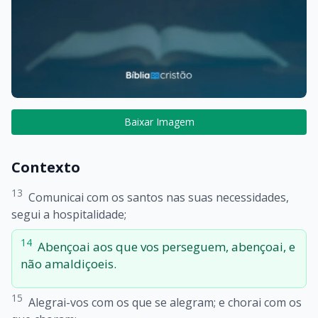
Baixar Imagem
Contexto
13
Comunicai com os santos nas suas necessidades,
segui a hospitalidade;
14
Abençoai aos que vos perseguem, abençoai, e
não amaldiçoeis.
15
Alegrai-vos com os que se alegram; e chorai com os