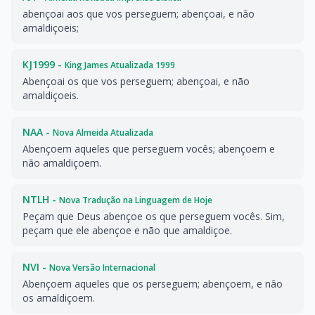
abençoai aos que vos perseguem; abençoai, e não
amaldiçoeis;
KJ1999 -
King James Atualizada 1999
Abençoai os que vos perseguem; abençoai, e não
amaldiçoeis.
NAA -
Nova Almeida Atualizada
Abençoem aqueles que perseguem vocês; abençoem e
não amaldiçoem.
NTLH -
Nova Tradução na Linguagem de Hoje
Peçam que Deus abençoe os que perseguem vocês. Sim,
peçam que ele abençoe e não que amaldiçoe.
NVI -
Nova Versão Internacional
Abençoem aqueles que os perseguem; abençoem, e não
os amaldiçoem.