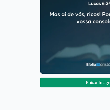
Baixar Imag