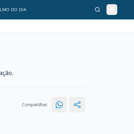
LMO DO DIA
ação.
Compartilhar: