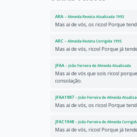
ARA -
Almeida Revista Atualizada 1993
Mas ai de vós, os ricos! Porque ten
ARC -
Almeida Revista Corrigida 1995
Mas ai de vós, ricos! Porque já tend
JFAA -
João Ferreira de Almeida Atualizada
Mas ai de vós que sois ricos! porqu
consolação.
JFAA1987 -
João Ferreira de Almeida Atualiz
Mas ai de vós, os ricos! Porque ten
JFAC1948 -
João Ferreira de Almeida Corrigi
Mas ai de vós, ricos! Porque já tend