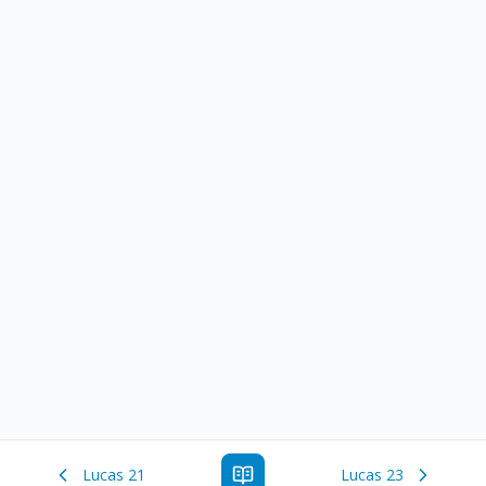
Lucas 21
Lucas 23