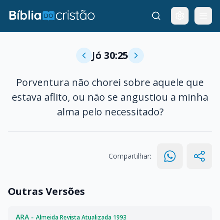
Jó 30:25
Porventura não chorei sobre aquele que
estava aflito, ou não se angustiou a minha
alma pelo necessitado?
Compartilhar:
Outras Versões
ARA -
Almeida Revista Atualizada 1993