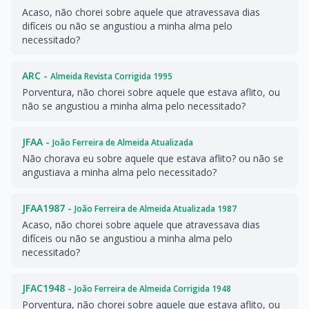
Acaso, não chorei sobre aquele que atravessava dias
difíceis ou não se angustiou a minha alma pelo
necessitado?
ARC -
Almeida Revista Corrigida 1995
Porventura, não chorei sobre aquele que estava aflito, ou
não se angustiou a minha alma pelo necessitado?
JFAA -
João Ferreira de Almeida Atualizada
Não chorava eu sobre aquele que estava aflito? ou não se
angustiava a minha alma pelo necessitado?
JFAA1987 -
João Ferreira de Almeida Atualizada 1987
Acaso, não chorei sobre aquele que atravessava dias
difíceis ou não se angustiou a minha alma pelo
necessitado?
JFAC1948 -
João Ferreira de Almeida Corrigida 1948
Porventura, não chorei sobre aquele que estava aflito, ou