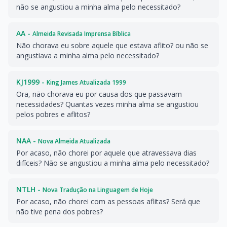
não se angustiou a minha alma pelo necessitado?
AA -
Almeida Revisada Imprensa Bíblica
Não chorava eu sobre aquele que estava aflito? ou não se
angustiava a minha alma pelo necessitado?
KJ1999 -
King James Atualizada 1999
Ora, não chorava eu por causa dos que passavam
necessidades? Quantas vezes minha alma se angustiou
pelos pobres e aflitos?
NAA -
Nova Almeida Atualizada
Por acaso, não chorei por aquele que atravessava dias
difíceis? Não se angustiou a minha alma pelo necessitado?
NTLH -
Nova Tradução na Linguagem de Hoje
Por acaso, não chorei com as pessoas aflitas? Será que
não tive pena dos pobres?