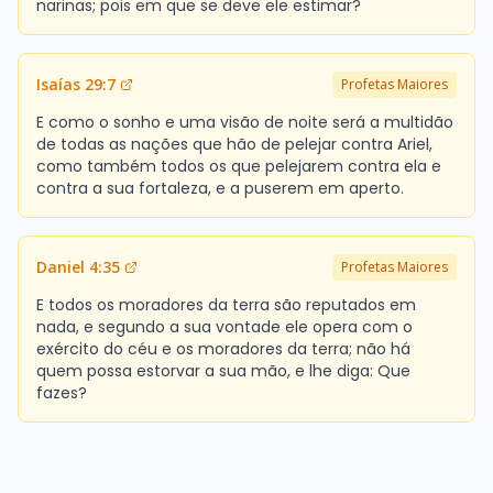
narinas; pois em que se deve ele estimar?
Isaías 29:7
Profetas Maiores
E como o sonho e uma visão de noite será a multidão
de todas as nações que hão de pelejar contra Ariel,
como também todos os que pelejarem contra ela e
contra a sua fortaleza, e a puserem em aperto.
Daniel 4:35
Profetas Maiores
E todos os moradores da terra são reputados em
nada, e segundo a sua vontade ele opera com o
exército do céu e os moradores da terra; não há
quem possa estorvar a sua mão, e lhe diga: Que
fazes?