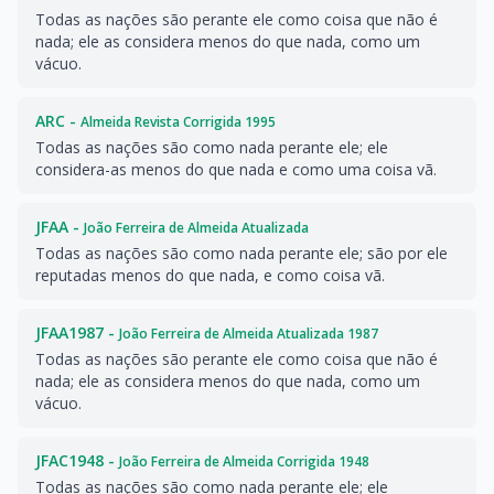
Todas as nações são perante ele como coisa que não é
nada; ele as considera menos do que nada, como um
vácuo.
ARC -
Almeida Revista Corrigida 1995
Todas as nações são como nada perante ele; ele
considera-as menos do que nada e como uma coisa vã.
JFAA -
João Ferreira de Almeida Atualizada
Todas as nações são como nada perante ele; são por ele
reputadas menos do que nada, e como coisa vã.
JFAA1987 -
João Ferreira de Almeida Atualizada 1987
Todas as nações são perante ele como coisa que não é
nada; ele as considera menos do que nada, como um
vácuo.
JFAC1948 -
João Ferreira de Almeida Corrigida 1948
Todas as nações são como nada perante ele; ele