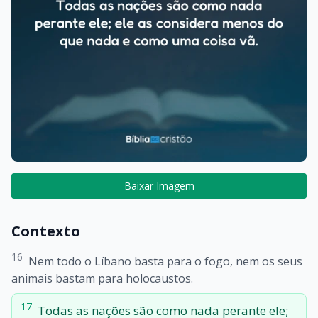
Baixar Imagem
Contexto
16
Nem todo o Líbano basta para o fogo, nem os seus
animais bastam para holocaustos.
17
Todas as nações são como nada perante ele;