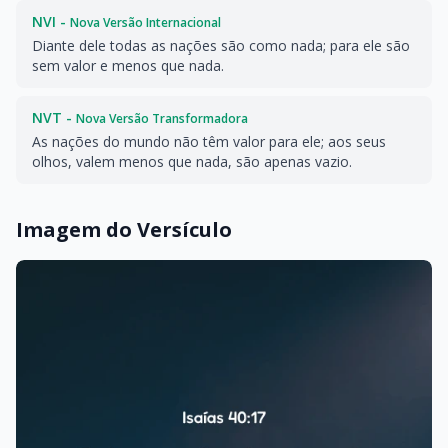
NVI -
Nova Versão Internacional
Diante dele todas as nações são como nada; para ele são
sem valor e menos que nada.
NVT -
Nova Versão Transformadora
As nações do mundo não têm valor para ele; aos seus
olhos, valem menos que nada, são apenas vazio.
Imagem do Versículo