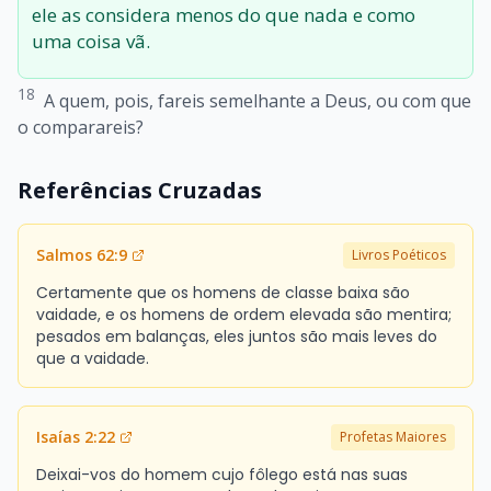
ele as considera menos do que nada e como
uma coisa vã.
18
A quem, pois, fareis semelhante a Deus, ou com que
o comparareis?
Referências Cruzadas
Salmos 62:9
Livros Poéticos
Certamente que os homens de classe baixa são
vaidade, e os homens de ordem elevada são mentira;
pesados em balanças, eles juntos são mais leves do
que a vaidade.
Isaías 2:22
Profetas Maiores
Deixai-vos do homem cujo fôlego está nas suas