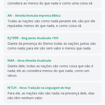
considera-as menos do que nada e como uma coisa vã.
AA -
Almeida Revisada Imprensa Bíblica
Todas as nações são como nada perante ele; são por ele
reputadas menos do que nada, e como coisa vã.
KJ1999 -
King James Atualizada 1999
Diante da presença do Eterno todas as nações juntas são
como nada; para ele são sem valor e menos que nada.
NAA -
Nova Almeida Atualizada
Diante dele, todas as nações são como coisa que não é
nada; ele as considera menos do que nada, como um
vácuo.
NTLH -
Nova Tradução na Linguagem de Hoje
Para ele, as nações não são nada; na presença dele, elas
não têm nenhum valor.