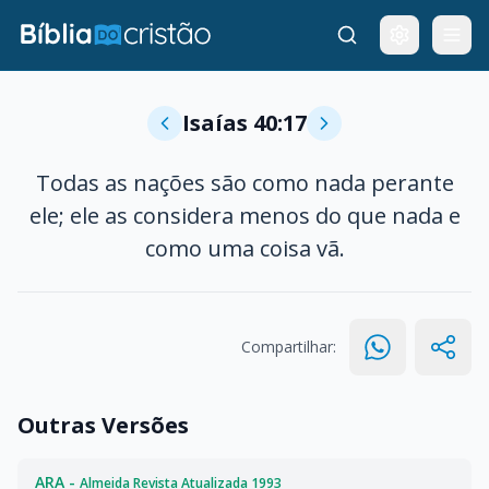
Isaías 40:17
Todas as nações são como nada perante
ele; ele as considera menos do que nada e
como uma coisa vã.
Compartilhar:
Outras Versões
ARA -
Almeida Revista Atualizada 1993