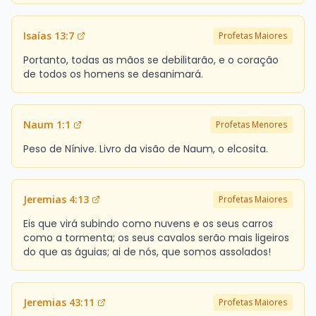
Isaías 13:7
Profetas Maiores
Portanto, todas as mãos se debilitarão, e o coração
de todos os homens se desanimará.
Naum 1:1
Profetas Menores
Peso de Nínive. Livro da visão de Naum, o elcosita.
Jeremias 4:13
Profetas Maiores
Eis que virá subindo como nuvens e os seus carros
como a tormenta; os seus cavalos serão mais ligeiros
do que as águias; ai de nós, que somos assolados!
Jeremias 43:11
Profetas Maiores