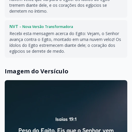
tremem diante dele, e os corações dos egípcios se
derretem no íntimo.
NVT -
Nova Versão Transformadora
Recebi esta mensagem acerca do Egito: Vejam, o Senhor
avança contra o Egito, montado em uma nuvem veloz! Os
ídolos do Egito estremecem diante dele; o coração dos
egípcios se derrete de medo.
Imagem do Versículo