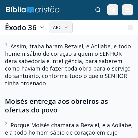
Êxodo 36
ARC
1
Assim, trabalharam Bezalel, e Aoliabe, e todo
homem sábio de coração a quem o SENHOR
dera sabedoria e inteligência, para saberem
como haviam de fazer toda obra para o serviço
do santuário, conforme tudo o que o SENHOR
tinha ordenado.
Moisés entrega aos obreiros as
ofertas do povo
2
Porque Moisés chamara a Bezalel, e a Aoliabe,
e a todo homem sábio de coração em cujo