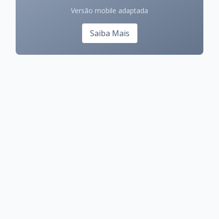
Versão mobile adaptada
Saiba Mais