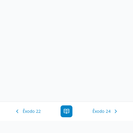
Êxodo 22
Êxodo 24