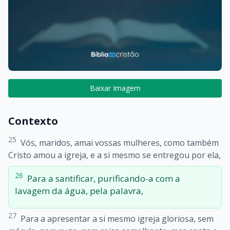
Baixar Imagem
Contexto
25
Vós, maridos, amai vossas mulheres, como também
Cristo amou a igreja, e a si mesmo se entregou por ela,
26
Para a santificar, purificando-a com a
lavagem da água, pela palavra,
27
Para a apresentar a si mesmo igreja gloriosa, sem