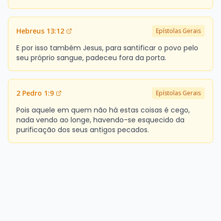
Hebreus 13:12
Epístolas Gerais
E por isso também Jesus, para santificar o povo pelo
seu próprio sangue, padeceu fora da porta.
2 Pedro 1:9
Epístolas Gerais
Pois aquele em quem não há estas coisas é cego,
nada vendo ao longe, havendo-se esquecido da
purificação dos seus antigos pecados.