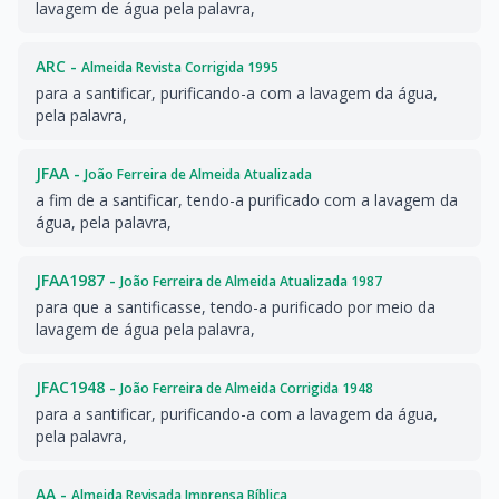
lavagem de água pela palavra,
ARC -
Almeida Revista Corrigida 1995
para a santificar, purificando-a com a lavagem da água,
pela palavra,
JFAA -
João Ferreira de Almeida Atualizada
a fim de a santificar, tendo-a purificado com a lavagem da
água, pela palavra,
JFAA1987 -
João Ferreira de Almeida Atualizada 1987
para que a santificasse, tendo-a purificado por meio da
lavagem de água pela palavra,
JFAC1948 -
João Ferreira de Almeida Corrigida 1948
para a santificar, purificando-a com a lavagem da água,
pela palavra,
AA -
Almeida Revisada Imprensa Bíblica