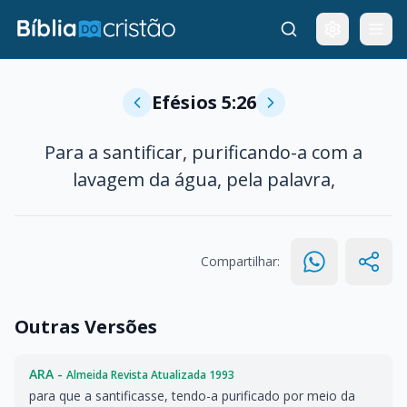
Efésios 5:26
Para a santificar, purificando-a com a
lavagem da água, pela palavra,
Compartilhar:
Outras Versões
ARA -
Almeida Revista Atualizada 1993
para que a santificasse, tendo-a purificado por meio da