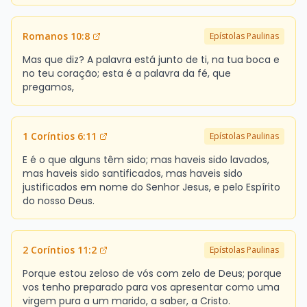
Romanos 10:8
Epístolas Paulinas
Mas que diz? A palavra está junto de ti, na tua boca e
no teu coração; esta é a palavra da fé, que
pregamos,
1 Coríntios 6:11
Epístolas Paulinas
E é o que alguns têm sido; mas haveis sido lavados,
mas haveis sido santificados, mas haveis sido
justificados em nome do Senhor Jesus, e pelo Espírito
do nosso Deus.
2 Coríntios 11:2
Epístolas Paulinas
Porque estou zeloso de vós com zelo de Deus; porque
vos tenho preparado para vos apresentar como uma
virgem pura a um marido, a saber, a Cristo.