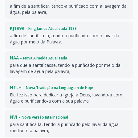
a fim de a santificar, tendo-a purificado com a lavagem da
água, pela palavra,
KJ1999 -
King James Atualizada 1999
a fim de santificá-la, tendo-a purificado com o lavar da
água por meio da Palavra,
NAA -
Nova Almeida Atualizada
para que a santificasse, tendo-a purificado por meio da
lavagem de água pela palavra,
NTLH -
Nova Tradução na Linguagem de Hoje
Ele fez isso para dedicar a Igreja a Deus, lavando-a com
água e purificando-a com a sua palavra.
NVI -
Nova Versão Internacional
para santificá-la, tendo-a purificado pelo lavar da água
mediante a palavra,