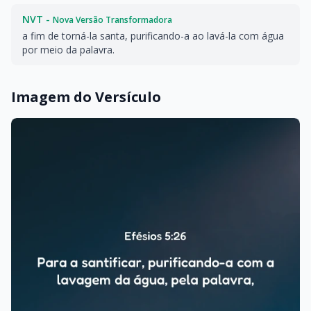
NVT -
Nova Versão Transformadora
a fim de torná-la santa, purificando-a ao lavá-la com água
por meio da palavra.
Imagem do Versículo