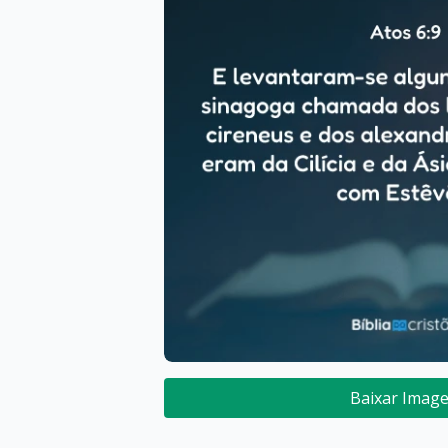
Baixar Imag