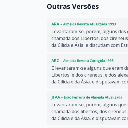
Outras Versões
ARA -
Almeida Revista Atualizada 1993
Levantaram-se, porém, alguns dos
chamada dos Libertos, dos cireneus
da Cilícia e Ásia, e discutiam com Es
ARC -
Almeida Revista Corrigida 1995
E levantaram-se alguns que eram 
Libertos, e dos cireneus, e dos ale
da Cilícia e da Ásia, e disputavam c
JFAA -
João Ferreira de Almeida Atualizada
Levantaram-se, porém, alguns que
chamada dos libertos, dos cireneus,
da Cilícia e da Ásia, e disputavam c