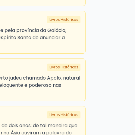
Livros Históricos
 e pela província da Galácia,
spírito Santo de anunciar a
Livros Históricos
rto judeu chamado Apolo, natural
eloquente e poderoso nas
Livros Históricos
 de dois anos; de tal maneira que
 na Ásia ouviram a palavra do