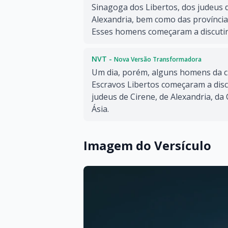
Sinagoga dos Libertos, dos judeus 
Alexandria, bem como das províncias 
Esses homens começaram a discutir
NVT -
Nova Versão Transformadora
Um dia, porém, alguns homens da 
Escravos Libertos começaram a disc
judeus de Cirene, de Alexandria, da C
Ásia.
Imagem do Versículo