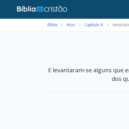
Bíblia
Atos
Capítulo 6
Versículo
E levantaram-se alguns que e
dos qu