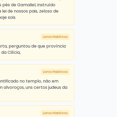
 pés de Gamaliel, instruído
lei de nossos pais, zeloso de
je sois.
Livros Históricos
carta, perguntou de que província
da Cilícia,
Livros Históricos
ntificado no templo, não em
 alvoroços, uns certos judeus da
Livros Históricos