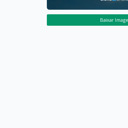
Baixar Imag