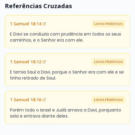
Referências Cruzadas
1 Samuel 18:14
Livros Históricos
E Davi se conduzia com prudência em todos os seus
caminhos, e o Senhor era com ele.
1 Samuel 18:12
Livros Históricos
E temia Saul a Davi, porque o Senhor era com ele e se
tinha retirado de Saul.
1 Samuel 18:16
Livros Históricos
Porém todo o Israel e Judá amava a Davi, porquanto
saía e entrava diante deles.