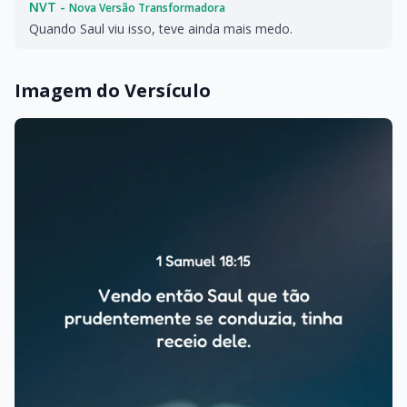
NVT -
Nova Versão Transformadora
Quando Saul viu isso, teve ainda mais medo.
Imagem do Versículo