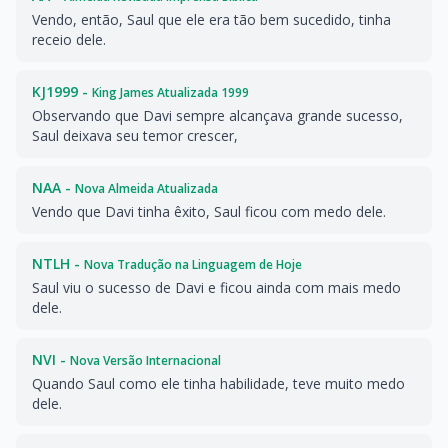
Vendo, então, Saul que ele era tão bem sucedido, tinha
receio dele.
KJ1999 -
King James Atualizada 1999
Observando que Davi sempre alcançava grande sucesso,
Saul deixava seu temor crescer,
NAA -
Nova Almeida Atualizada
Vendo que Davi tinha êxito, Saul ficou com medo dele.
NTLH -
Nova Tradução na Linguagem de Hoje
Saul viu o sucesso de Davi e ficou ainda com mais medo
dele.
NVI -
Nova Versão Internacional
Quando Saul como ele tinha habilidade, teve muito medo
dele.