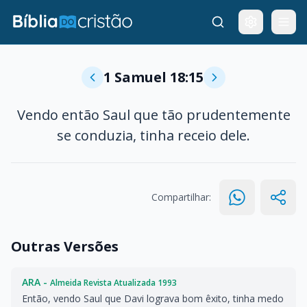
1 Samuel 18:15
Vendo então Saul que tão prudentemente
se conduzia, tinha receio dele.
Compartilhar:
Outras Versões
ARA -
Almeida Revista Atualizada 1993
Então, vendo Saul que Davi lograva bom êxito, tinha medo