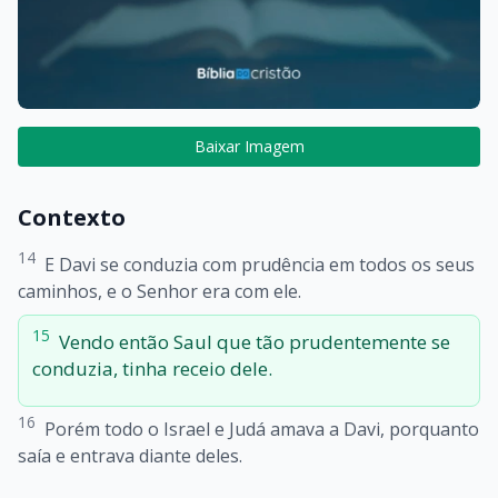
Baixar Imagem
Contexto
14
E Davi se conduzia com prudência em todos os seus
caminhos, e o Senhor era com ele.
15
Vendo então Saul que tão prudentemente se
conduzia, tinha receio dele.
16
Porém todo o Israel e Judá amava a Davi, porquanto
saía e entrava diante deles.