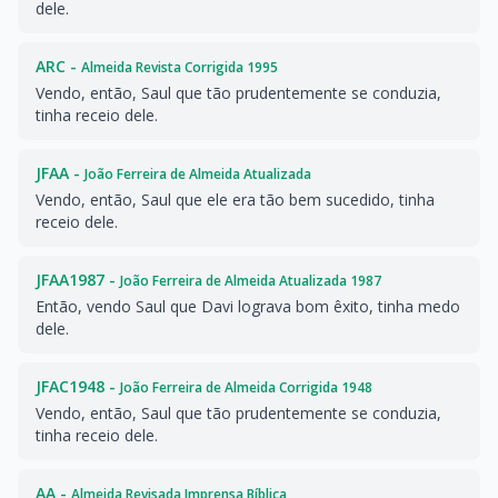
dele.
ARC -
Almeida Revista Corrigida 1995
Vendo, então, Saul que tão prudentemente se conduzia,
tinha receio dele.
JFAA -
João Ferreira de Almeida Atualizada
Vendo, então, Saul que ele era tão bem sucedido, tinha
receio dele.
JFAA1987 -
João Ferreira de Almeida Atualizada 1987
Então, vendo Saul que Davi lograva bom êxito, tinha medo
dele.
JFAC1948 -
João Ferreira de Almeida Corrigida 1948
Vendo, então, Saul que tão prudentemente se conduzia,
tinha receio dele.
AA -
Almeida Revisada Imprensa Bíblica