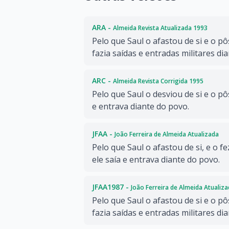
ARA -
Almeida Revista Atualizada 1993
Pelo que Saul o afastou de si e o pôs
fazia saídas e entradas militares di
ARC -
Almeida Revista Corrigida 1995
Pelo que Saul o desviou de si e o pôs
e entrava diante do povo.
JFAA -
João Ferreira de Almeida Atualizada
Pelo que Saul o afastou de si, e o f
ele saía e entrava diante do povo.
JFAA1987 -
João Ferreira de Almeida Atualiz
Pelo que Saul o afastou de si e o pôs
fazia saídas e entradas militares di