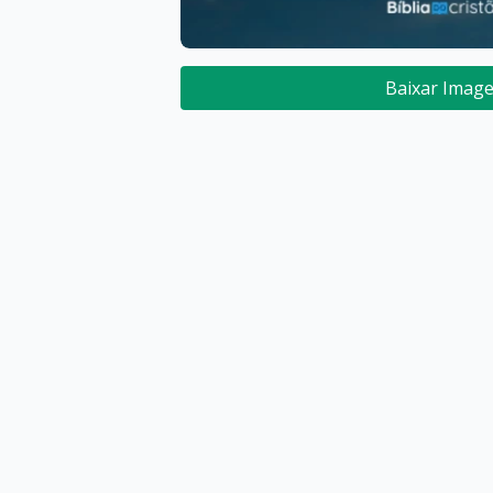
Baixar Imag