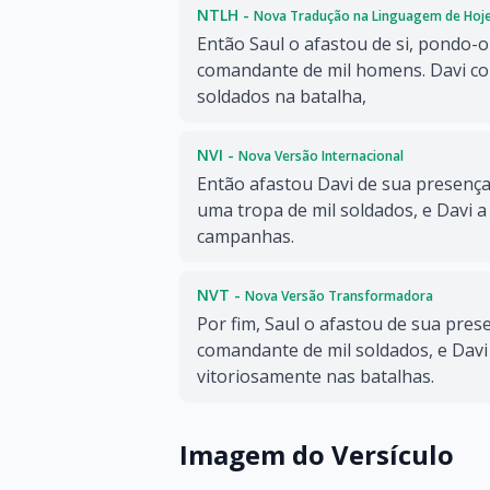
NTLH -
Nova Tradução na Linguagem de Hoj
Então Saul o afastou de si, pondo-o
comandante de mil homens. Davi c
soldados na batalha,
NVI -
Nova Versão Internacional
Então afastou Davi de sua presenç
uma tropa de mil soldados, e Davi 
campanhas.
NVT -
Nova Versão Transformadora
Por fim, Saul o afastou de sua pre
comandante de mil soldados, e Davi
vitoriosamente nas batalhas.
Imagem do Versículo