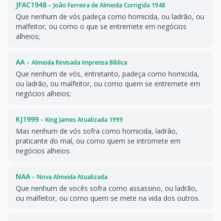
JFAC1948 -
João Ferreira de Almeida Corrigida 1948
Que nenhum de vós padeça como homicida, ou ladrão, ou
malfeitor, ou como o que se entremete em negócios
alheios;
AA -
Almeida Revisada Imprensa Bíblica
Que nenhum de vós, entretanto, padeça como homicida,
ou ladrão, ou malfeitor, ou como quem se entremete em
negócios alheios;
KJ1999 -
King James Atualizada 1999
Mas nenhum de vós sofra como homicida, ladrão,
praticante do mal, ou como quem se intromete em
negócios alheios.
NAA -
Nova Almeida Atualizada
Que nenhum de vocês sofra como assassino, ou ladrão,
ou malfeitor, ou como quem se mete na vida dos outros.