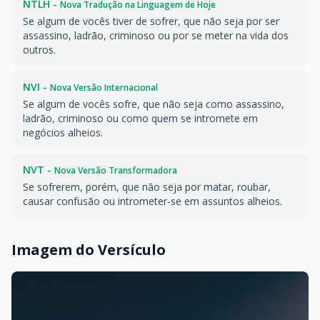
NTLH -
Nova Tradução na Linguagem de Hoje
Se algum de vocês tiver de sofrer, que não seja por ser
assassino, ladrão, criminoso ou por se meter na vida dos
outros.
NVI -
Nova Versão Internacional
Se algum de vocês sofre, que não seja como assassino,
ladrão, criminoso ou como quem se intromete em
negócios alheios.
NVT -
Nova Versão Transformadora
Se sofrerem, porém, que não seja por matar, roubar,
causar confusão ou intrometer-se em assuntos alheios.
Imagem do Versículo