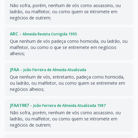
Não sofra, porém, nenhum de vós como assassino, ou
ladrão, ou malfeitor, ou como quem se intromete em
negócios de outrem;
ARC -
Almeida Revista Corrigida 1995
Que nenhum de vós padeça como homicida, ou ladrão, ou
malfeitor, ou como o que se entremete em negócios
alheios;
JFAA -
João Ferreira de Almeida Atualizada
Que nenhum de vós, entretanto, padeça como homicida,
ou ladrão, ou malfeitor, ou como quem se entremete em
negócios alheios;
JFAA1987 -
João Ferreira de Almeida Atualizada 1987
Não sofra, porém, nenhum de vós como assassino, ou
ladrão, ou malfeitor, ou como quem se intromete em
negócios de outrem;