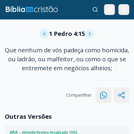
1 Pedro 4:15
Que nenhum de vós padeça como homicida,
ou ladrão, ou malfeitor, ou como o que se
entremete em negócios alheios;
Compartilhar:
Outras Versões
ARA -
Almeida Revista Atualizada 1993