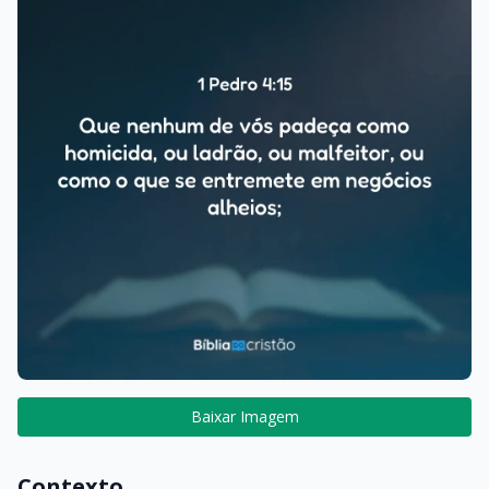
Baixar Imagem
Contexto