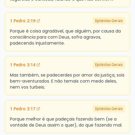
1 Pedro 2:19
Epístolas Gerais
Porque é coisa agradável, que alguém, por causa da
consciência para com Deus, sofra agravos,
padecendo injustamente.
1 Pedro 3:14
Epístolas Gerais
Mas também, se padecerdes por amor da justiça, sois
bem-aventurados. E não temais com medo deles,
nem vos turbeis;
1 Pedro 3:17
Epístolas Gerais
Porque melhor é que padeçais fazendo bem (se a
vontade de Deus assim o quer), do que fazendo mal.