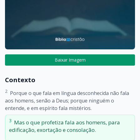
Baixar Imagem
Contexto
2
Porque o que fala em língua desconhecida não fala
aos homens, senão a Deus; porque ninguém o
entende, e em espírito fala mistérios.
3
Mas o que profetiza fala aos homens, para
edificação, exortação e consolação.