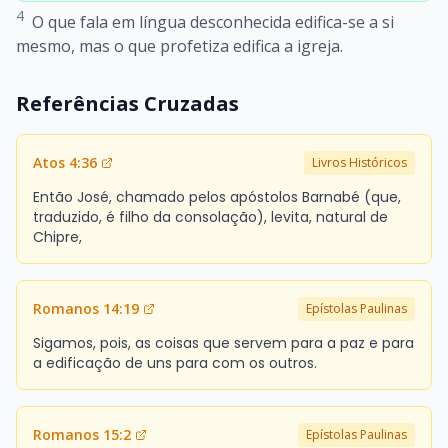
4
O que fala em língua desconhecida edifica-se a si
mesmo, mas o que profetiza edifica a igreja.
Referências Cruzadas
Atos 4:36
Livros Históricos
Então José, chamado pelos apóstolos Barnabé (que,
traduzido, é filho da consolação), levita, natural de
Chipre,
Romanos 14:19
Epístolas Paulinas
Sigamos, pois, as coisas que servem para a paz e para
a edificação de uns para com os outros.
Romanos 15:2
Epístolas Paulinas