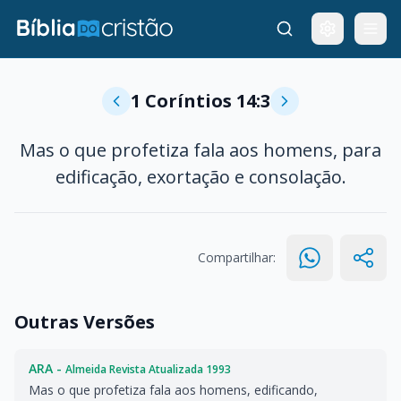
1 Coríntios 14:3
Mas o que profetiza fala aos homens, para
edificação, exortação e consolação.
Compartilhar:
Outras Versões
ARA -
Almeida Revista Atualizada 1993
Mas o que profetiza fala aos homens, edificando,