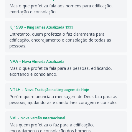
Mas o que profetiza fala aos homens para edificação,
exortação e consolação.
KJ1999 -
King James Atualizada 1999
Entretanto, quem profetiza o faz claramente para
edificação, encorajamento e consolação de todas as
pessoas.
NAA -
Nova Almeida Atualizada
Mas o que profetiza fala para as pessoas, edificando,
exortando e consolando.
NTLH -
Nova Tradução na Linguagem de Hoje
Porém quem anuncia a mensagem de Deus fala para as
pessoas, ajudando-as e dando-lhes coragem e consolo.
NVI -
Nova Versão Internacional
Mas quem profetiza o faz para a edificação,
encorajamento e consolação dos homens.