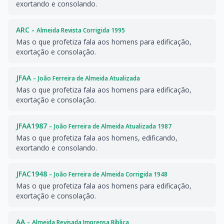
exortando e consolando.
ARC -
Almeida Revista Corrigida 1995
Mas o que profetiza fala aos homens para edificação,
exortação e consolação.
JFAA -
João Ferreira de Almeida Atualizada
Mas o que profetiza fala aos homens para edificação,
exortação e consolação.
JFAA1987 -
João Ferreira de Almeida Atualizada 1987
Mas o que profetiza fala aos homens, edificando,
exortando e consolando.
JFAC1948 -
João Ferreira de Almeida Corrigida 1948
Mas o que profetiza fala aos homens para edificação,
exortação e consolação.
AA -
Almeida Revisada Imprensa Bíblica