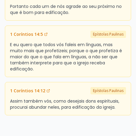
Portanto cada um de nós agrade ao seu próximo no
que é bom para edificação.
1 Coríntios 14:5
Epístolas Paulinas
E eu quero que todos vós faleis em línguas, mas
muito mais que profetizeis; porque o que profetiza é
maior do que o que fala em línguas, a não ser que
também interprete para que a igreja receba
edificação.
1 Coríntios 14:12
Epístolas Paulinas
Assim também vós, como desejais dons espirituais,
procurai abundar neles, para edificação da igreja.