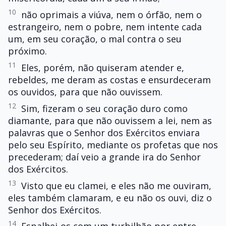
10
não oprimais a viúva, nem o órfão, nem o
estrangeiro, nem o pobre, nem intente cada
um, em seu coração, o mal contra o seu
próximo.
11
Eles, porém, não quiseram atender e,
rebeldes, me deram as costas e ensurdeceram
os ouvidos, para que não ouvissem.
12
Sim, fizeram o seu coração duro como
diamante, para que não ouvissem a lei, nem as
palavras que o Senhor dos Exércitos enviara
pelo seu Espírito, mediante os profetas que nos
precederam; daí veio a grande ira do Senhor
dos Exércitos.
13
Visto que eu clamei, e eles não me ouviram,
eles também clamaram, e eu não os ouvi, diz o
Senhor dos Exércitos.
14