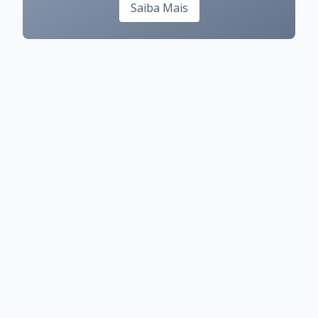
Saiba Mais