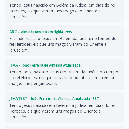
Tendo Jesus nascido em Belém da Judeia, em dias do rei
Herodes, eis que vieram uns magos do Oriente a
Jerusalém.
ARC -
Almeida Revista Corrigida 1995
E, tendo nascido Jesus em Belém da Judéia, no tempo do
rei Herodes, eis que uns magos vieram do Oriente a
Jerusalém,
JFAA -
João Ferreira de Almeida Atualizada
Tendo, pois, nascido Jesus em Belém da Judéia, no tempo
do rei Herodes, eis que vieram do oriente a Jerusalém uns
magos que perguntavam:
JFAA1987 -
João Ferreira de Almeida Atualizada 1987
Tendo Jesus nascido em Belém da Judéia, em dias do rei
Herodes, eis que vieram uns magos do Oriente a
Jerusalém.