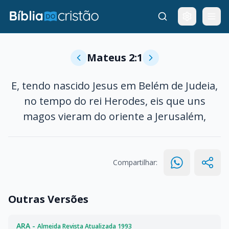
Mateus 2:1
E, tendo nascido Jesus em Belém de Judeia,
no tempo do rei Herodes, eis que uns
magos vieram do oriente a Jerusalém,
Compartilhar:
Outras Versões
ARA -
Almeida Revista Atualizada 1993