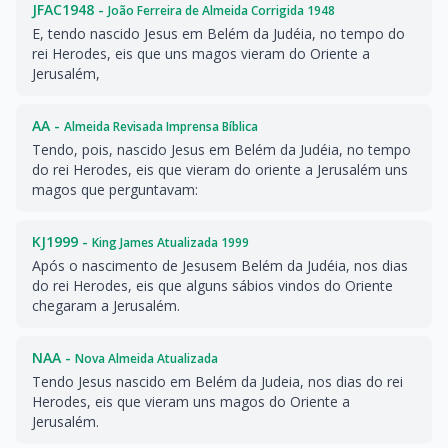
JFAC1948 -
João Ferreira de Almeida Corrigida 1948
E, tendo nascido Jesus em Belém da Judéia, no tempo do
rei Herodes, eis que uns magos vieram do Oriente a
Jerusalém,
AA -
Almeida Revisada Imprensa Bíblica
Tendo, pois, nascido Jesus em Belém da Judéia, no tempo
do rei Herodes, eis que vieram do oriente a Jerusalém uns
magos que perguntavam:
KJ1999 -
King James Atualizada 1999
Após o nascimento de Jesusem Belém da Judéia, nos dias
do rei Herodes, eis que alguns sábios vindos do Oriente
chegaram a Jerusalém.
NAA -
Nova Almeida Atualizada
Tendo Jesus nascido em Belém da Judeia, nos dias do rei
Herodes, eis que vieram uns magos do Oriente a
Jerusalém.