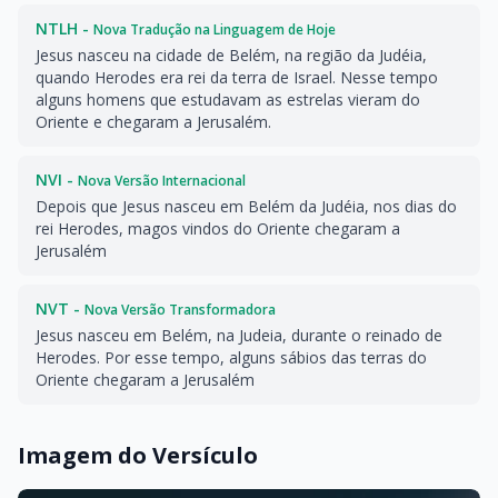
NTLH -
Nova Tradução na Linguagem de Hoje
Jesus nasceu na cidade de Belém, na região da Judéia,
quando Herodes era rei da terra de Israel. Nesse tempo
alguns homens que estudavam as estrelas vieram do
Oriente e chegaram a Jerusalém.
NVI -
Nova Versão Internacional
Depois que Jesus nasceu em Belém da Judéia, nos dias do
rei Herodes, magos vindos do Oriente chegaram a
Jerusalém
NVT -
Nova Versão Transformadora
Jesus nasceu em Belém, na Judeia, durante o reinado de
Herodes. Por esse tempo, alguns sábios das terras do
Oriente chegaram a Jerusalém
Imagem do Versículo