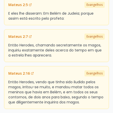
Mateus 2:5
Evangelhos
E eles lhe disseram: Em Belém de Judeia; porque
assim está escrito pelo profeta:
Mateus 2:7
Evangelhos
Então Herodes, chamando secretamente os magos,
inquiriu exatamente deles acerca do tempo em que
a estrela lhes aparecera.
Mateus 2:16
Evangelhos
Então Herodes, vendo que tinha sido iludido pelos
magos, irritou-se muito, e mandou matar todos os
meninos que havia em Belém, e em todos os seus
contornos, de dois anos para baixo, segundo o tempo
que diligentemente inquirira dos magos.