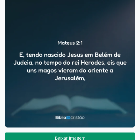
Baixar Imagem