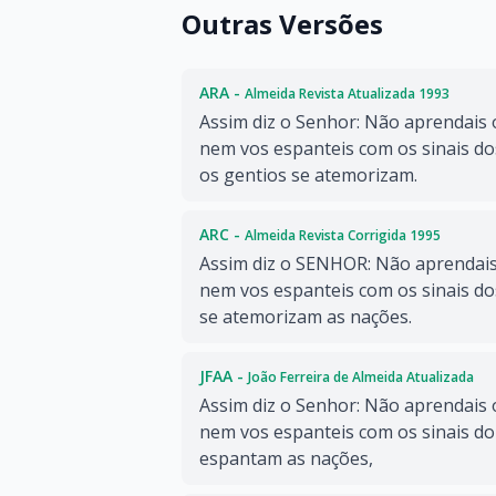
Outras Versões
ARA -
Almeida Revista Atualizada 1993
Assim diz o Senhor: Não aprendais 
nem vos espanteis com os sinais do
os gentios se atemorizam.
ARC -
Almeida Revista Corrigida 1995
Assim diz o SENHOR: Não aprendais
nem vos espanteis com os sinais do
se atemorizam as nações.
JFAA -
João Ferreira de Almeida Atualizada
Assim diz o Senhor: Não aprendais 
nem vos espanteis com os sinais do
espantam as nações,