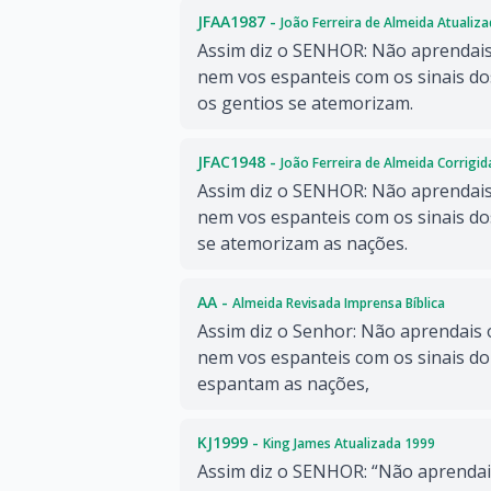
JFAA1987 -
João Ferreira de Almeida Atualiz
Assim diz o SENHOR: Não aprendais
nem vos espanteis com os sinais do
os gentios se atemorizam.
JFAC1948 -
João Ferreira de Almeida Corrigi
Assim diz o SENHOR: Não aprendais
nem vos espanteis com os sinais do
se atemorizam as nações.
AA -
Almeida Revisada Imprensa Bíblica
Assim diz o Senhor: Não aprendais 
nem vos espanteis com os sinais do
espantam as nações,
KJ1999 -
King James Atualizada 1999
Assim diz o SENHOR: “Não aprendai