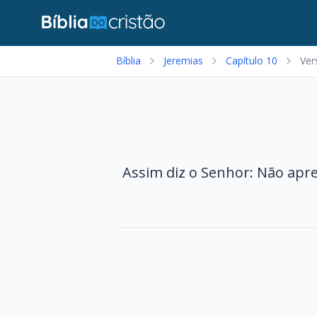
Bíblia
Jeremias
Capítulo 10
Ver
Assim diz o Senhor: Não apre