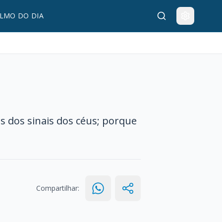
LMO DO DIA
s dos sinais dos céus; porque
Compartilhar: