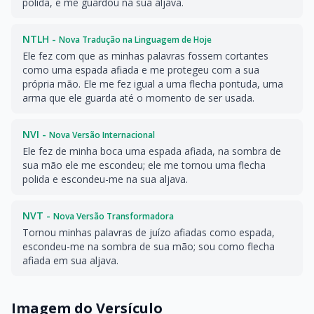
polida, e me guardou na sua aljava.
NTLH -
Nova Tradução na Linguagem de Hoje
Ele fez com que as minhas palavras fossem cortantes
como uma espada afiada e me protegeu com a sua
própria mão. Ele me fez igual a uma flecha pontuda, uma
arma que ele guarda até o momento de ser usada.
NVI -
Nova Versão Internacional
Ele fez de minha boca uma espada afiada, na sombra de
sua mão ele me escondeu; ele me tornou uma flecha
polida e escondeu-me na sua aljava.
NVT -
Nova Versão Transformadora
Tornou minhas palavras de juízo afiadas como espada,
escondeu-me na sombra de sua mão; sou como flecha
afiada em sua aljava.
Imagem do Versículo