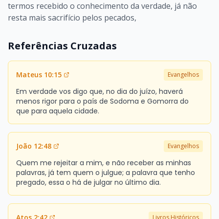
termos recebido o conhecimento da verdade, já não
resta mais sacrifício pelos pecados,
Referências Cruzadas
Mateus 10:15
Evangelhos
Em verdade vos digo que, no dia do juízo, haverá
menos rigor para o país de Sodoma e Gomorra do
que para aquela cidade.
João 12:48
Evangelhos
Quem me rejeitar a mim, e não receber as minhas
palavras, já tem quem o julgue; a palavra que tenho
pregado, essa o há de julgar no último dia.
Atos 2:42
Livros Históricos