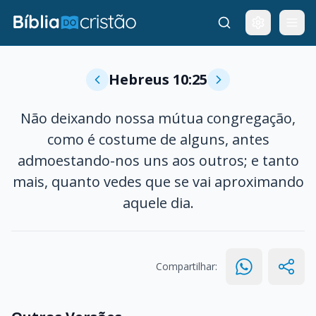
Hebreus 10:25
Não deixando nossa mútua congregação,
como é costume de alguns, antes
admoestando-nos uns aos outros; e tanto
mais, quanto vedes que se vai aproximando
aquele dia.
Compartilhar: