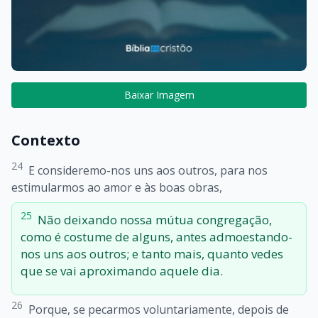
Baixar Imagem
Contexto
24
E consideremo-nos uns aos outros, para nos
estimularmos ao amor e às boas obras,
25
Não deixando nossa mútua congregação,
como é costume de alguns, antes admoestando-
nos uns aos outros; e tanto mais, quanto vedes
que se vai aproximando aquele dia.
26
Porque, se pecarmos voluntariamente, depois de