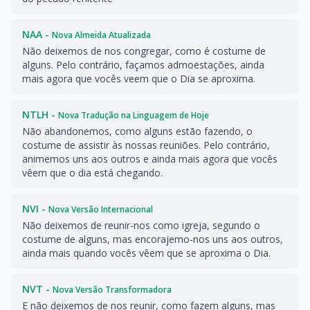
NAA -
Nova Almeida Atualizada
Não deixemos de nos congregar, como é costume de
alguns. Pelo contrário, façamos admoestações, ainda
mais agora que vocês veem que o Dia se aproxima.
NTLH -
Nova Tradução na Linguagem de Hoje
Não abandonemos, como alguns estão fazendo, o
costume de assistir às nossas reuniões. Pelo contrário,
animemos uns aos outros e ainda mais agora que vocês
vêem que o dia está chegando.
NVI -
Nova Versão Internacional
Não deixemos de reunir-nos como igreja, segundo o
costume de alguns, mas encorajemo-nos uns aos outros,
ainda mais quando vocês vêem que se aproxima o Dia.
NVT -
Nova Versão Transformadora
E não deixemos de nos reunir, como fazem alguns, mas