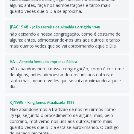
alguns; antes, façamos admoestações e tanto mais
quanto vedes que o Dia se aproxima.
JFAC1948 -
João Ferreira de Almeida Corrigida 1948
não deixando a nossa congregação, como é costume de
alguns; antes, admoestando-nos uns aos outros; e tanto
mais quanto vedes que se vai aproximando aquele Dia.
AA -
Almeida Revisada Imprensa Bíblica
não abandonando a nossa congregação, como é costume
de alguns, antes admoestando-nos uns aos outros; e
tanto mais, quanto vedes que se vai aproximando aquele
dia.
KJ1999 -
King James Atualizada 1999
Não abandonemos a tradição de nos reunirmos como
igreja, segundo o procedimento de alguns, mas, pelo
contrário, motivemo-nos uns aos outros, tanto mais
quanto vedes que o Dia está se aproximando. O castigo
do pecado renitente