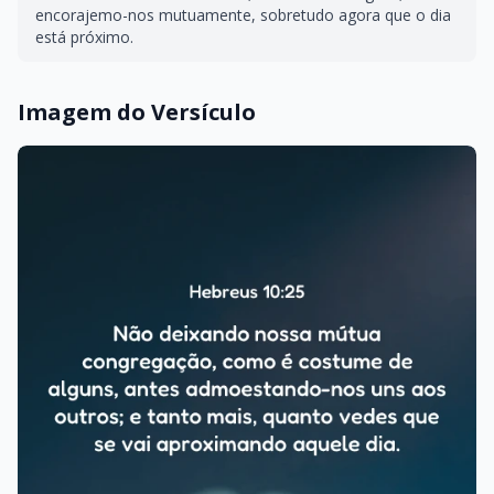
encorajemo-nos mutuamente, sobretudo agora que o dia
está próximo.
Imagem do Versículo