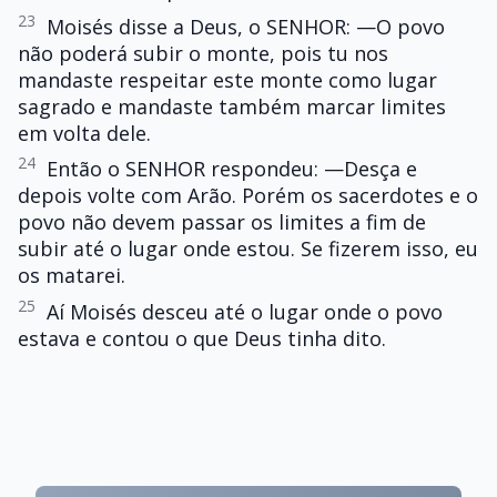
23
Moisés disse a Deus, o SENHOR: —O povo
não poderá subir o monte, pois tu nos
mandaste respeitar este monte como lugar
sagrado e mandaste também marcar limites
em volta dele.
24
Então o SENHOR respondeu: —Desça e
depois volte com Arão. Porém os sacerdotes e o
povo não devem passar os limites a fim de
subir até o lugar onde estou. Se fizerem isso, eu
os matarei.
25
Aí Moisés desceu até o lugar onde o povo
estava e contou o que Deus tinha dito.